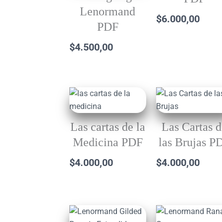
Lenormand
$
6.000,00
PDF
$
4.500,00
Las cartas de la
Las Cartas 
Medicina PDF
las Brujas P
$
4.000,00
$
4.000,00