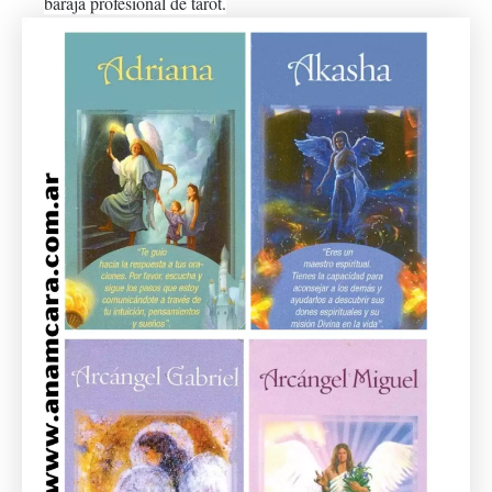
baraja profesional de tarot.