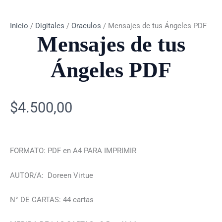
Inicio
/
Digitales
/
Oraculos
/ Mensajes de tus Ángeles PDF
Mensajes de tus
Ángeles PDF
$
4.500,00
FORMATO: PDF en A4 PARA IMPRIMIR
AUTOR/A: Doreen Virtue
N° DE CARTAS: 44 cartas