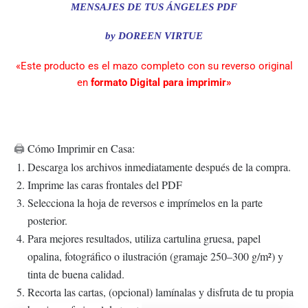
Link
MENSAJES DE TUS ÁNGELES PDF
by DOREEN VIRTUE
«Este producto es el mazo completo con su reverso original
en
formato Digital para imprimir»
Cómo Imprimir en Casa:
🖨️
Descarga los archivos inmediatamente después de la compra.
Imprime las caras frontales del PDF
Selecciona la hoja de reversos e imprímelos en la parte
posterior.
Para mejores resultados, utiliza cartulina gruesa, papel
opalina, fotográfico o ilustración (gramaje 250–300 g/m²) y
tinta de buena calidad.
Recorta las cartas, (opcional) lamínalas y disfruta de tu propia