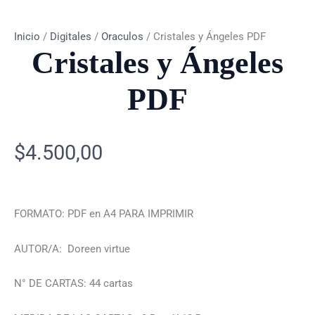
Inicio
/
Digitales
/
Oraculos
/ Cristales y Ángeles PDF
Cristales y Ángeles
PDF
$
4.500,00
FORMATO: PDF en A4 PARA IMPRIMIR
AUTOR/A: Doreen virtue
N° DE CARTAS: 44 cartas