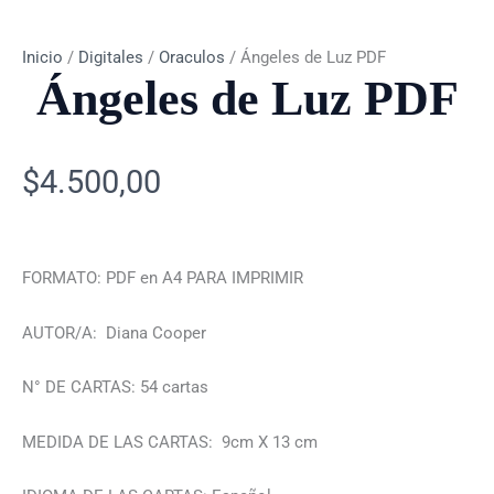
Inicio
/
Digitales
/
Oraculos
/ Ángeles de Luz PDF
Ángeles de Luz PDF
$
4.500,00
FORMATO: PDF en A4 PARA IMPRIMIR
AUTOR/A: Diana Cooper
N° DE CARTAS: 54 cartas
MEDIDA DE LAS CARTAS: 9cm X 13 cm