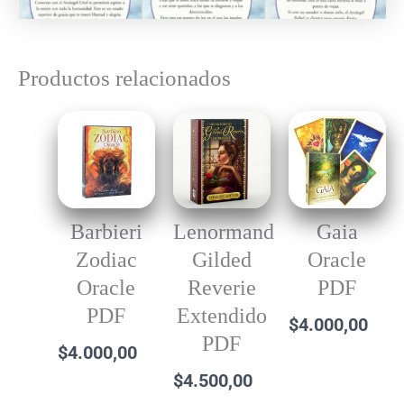
Productos relacionados
Barbieri
Lenormand
Gaia
Zodiac
Gilded
Oracle
Oracle
Reverie
PDF
PDF
Extendido
$
4.000,00
PDF
$
4.000,00
$
4.500,00