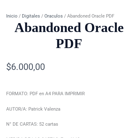
Inicio
/
Digitales
/
Oraculos
/ Abandoned Oracle PDF
Abandoned Oracle
PDF
$
6.000,00
FORMATO: PDF en A4 PARA IMPRIMIR
AUTOR/A: Patrick Valenza
N° DE CARTAS: 52 cartas