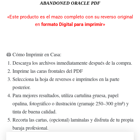
Link
ABANDONED ORACLE
PDF
«Este producto es el mazo completo con su reverso original
en
formato Digital para imprimir»
Cómo Imprimir en Casa:
🖨️
Descarga los archivos inmediatamente después de la compra.
Imprime las caras frontales del PDF
Selecciona la hoja de reversos e imprímelos en la parte
posterior.
Para mejores resultados, utiliza cartulina gruesa, papel
opalina, fotográfico o ilustración (gramaje 250–300 g/m²) y
tinta de buena calidad.
Recorta las cartas, (opcional) lamínalas y disfruta de tu propia
baraja profesional.