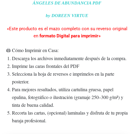
Link
ÁNGELES DE ABUNDANCIA PDF
by DOREEN VIRTUE
«Este producto es el mazo completo con su reverso original
en
formato Digital para imprimir»
Cómo Imprimir en Casa:
🖨️
Descarga los archivos inmediatamente después de la compra.
Imprime las caras frontales del PDF
Selecciona la hoja de reversos e imprímelos en la parte
posterior.
Para mejores resultados, utiliza cartulina gruesa, papel
opalina, fotográfico o ilustración (gramaje 250–300 g/m²) y
tinta de buena calidad.
Recorta las cartas, (opcional) lamínalas y disfruta de tu propia
baraja profesional.