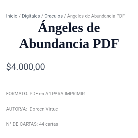
Inicio
/
Digitales
/
Oraculos
/ Ángeles de Abundancia PDF
Ángeles de
Abundancia PDF
$
4.000,00
FORMATO: PDF en A4 PARA IMPRIMIR
AUTOR/A: Doreen Virtue
N° DE CARTAS: 44 cartas