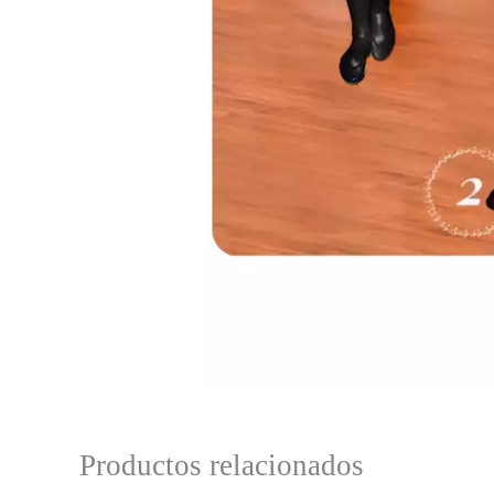
Productos relacionados