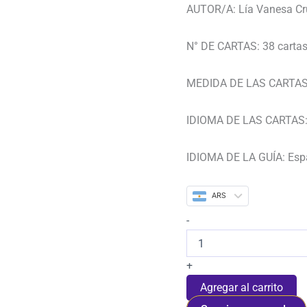
AUTOR/A: Lía Vanesa Cr
N° DE CARTAS: 38 carta
MEDIDA DE LAS CARTAS
IDIOMA DE LAS CARTAS:
IDIOMA DE LA GUÍA: Esp
ARS
-
+
Agregar al carrito