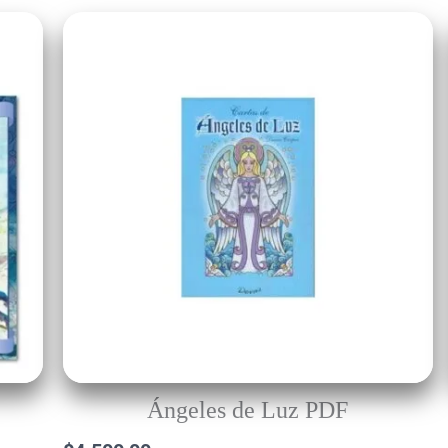
Ángeles de Luz PDF