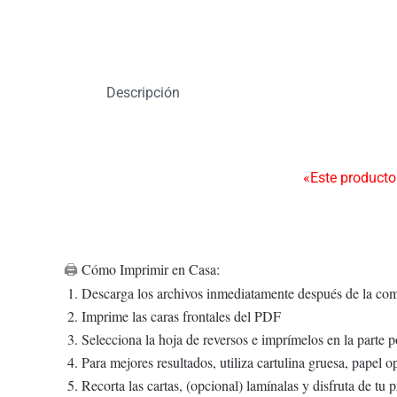
Descripción
«Este producto
Cómo Imprimir en Casa:
🖨️
Descarga los archivos inmediatamente después de la co
Imprime las caras frontales del PDF
Selecciona la hoja de reversos e imprímelos en la parte po
Para mejores resultados, utiliza cartulina gruesa, papel 
Recorta las cartas, (opcional) lamínalas y disfruta de tu p