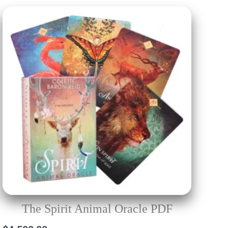
The Spirit Animal Oracle PDF