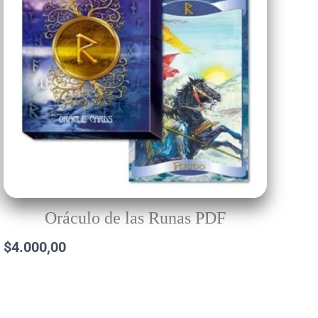
Oráculo de las Runas PDF
$
4.000,00