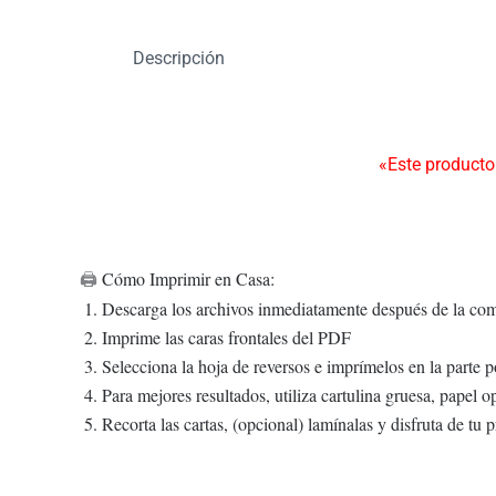
Descripción
«Este producto
Cómo Imprimir en Casa:
🖨️
Descarga los archivos inmediatamente después de la co
Imprime las caras frontales del PDF
Selecciona la hoja de reversos e imprímelos en la parte po
Para mejores resultados, utiliza cartulina gruesa, papel 
Recorta las cartas, (opcional) lamínalas y disfruta de tu p