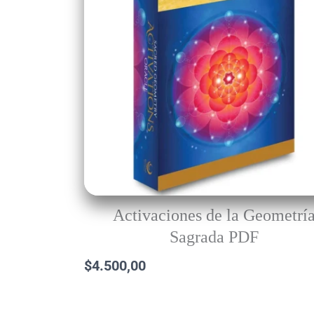
Activaciones de la Geometrí
Sagrada PDF
$
4.500,00