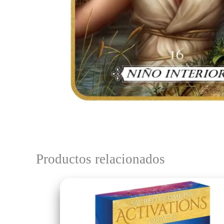
Productos relacionados