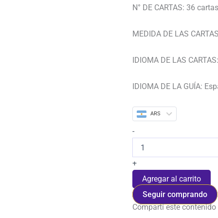
N° DE CARTAS: 36 carta
MEDIDA DE LAS CARTAS
IDIOMA DE LAS CARTAS:
IDIOMA DE LA GUÍA: Esp
ARS
-
+
Agregar al carrito
Seguir comprando
Compartí este contenido