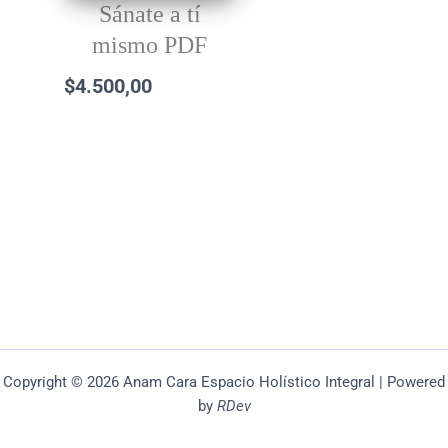
Sánate a tí
mismo PDF
$
4.500,00
Copyright © 2026 Anam Cara Espacio Holístico Integral | Powered
by
RDev