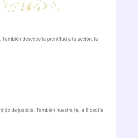
. También describe la prontitud a la acción, la
ido de justicia. También nuestra fe, la filosofía