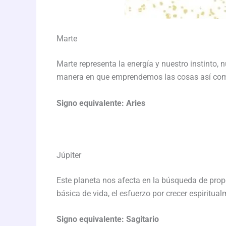
Marte
Marte representa la energía y nuestro instinto, 
manera en que emprendemos las cosas así como
Signo equivalente: Aries
Júpiter
Este planeta nos afecta en la búsqueda de propós
básica de vida, el esfuerzo por crecer espiritua
Signo equivalente: Sagitario