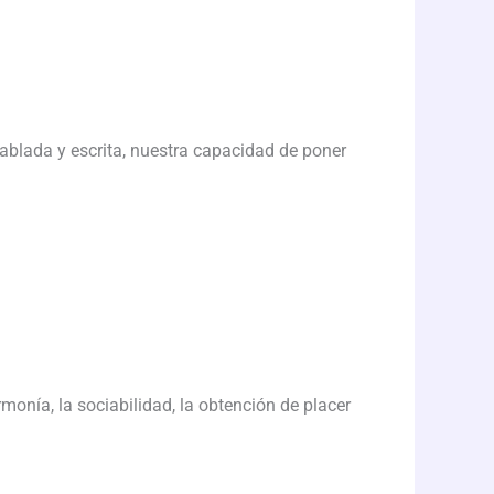
hablada y escrita, nuestra capacidad de poner
rmonía, la sociabilidad, la obtención de placer