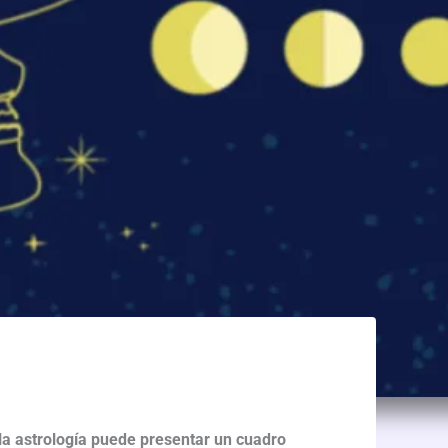
 la astrología puede presentar un cuadro