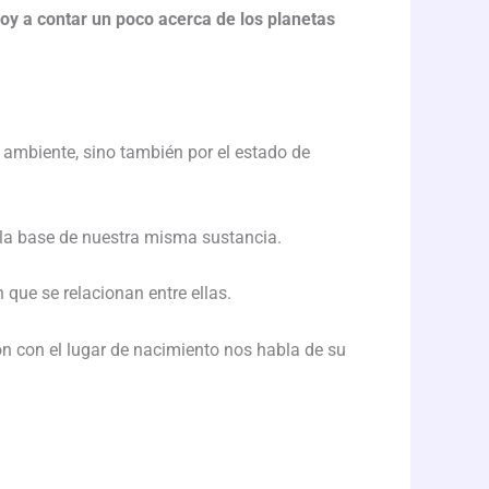
oy a contar un poco acerca de los planetas
 ambiente, sino también por el estado de
o la base de nuestra misma sustancia.
que se relacionan entre ellas.
ón con el lugar de nacimiento nos habla de su