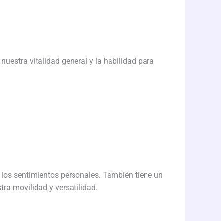
 nuestra vitalidad general y la habilidad para
e los sentimientos personales. También tiene un
tra movilidad y versatilidad.