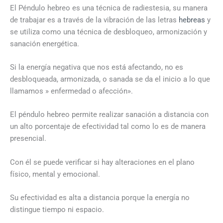
El Péndulo hebreo es una técnica de radiestesia, su manera
de trabajar es a través de la vibración de las letras
hebreas
y
se utiliza como una técnica de desbloqueo, armonización y
sanación energética.
Si la energía negativa que nos está afectando, no es
desbloqueada, armonizada, o sanada se da el inicio a lo que
llamamos » enfermedad o afección».
El péndulo hebreo permite realizar sanación a distancia con
un alto porcentaje de efectividad tal como lo es de manera
presencial.
Con él se puede verificar si hay alteraciones en el plano
físico, mental y emocional.
Su efectividad es alta a distancia porque la energía no
distingue tiempo ni espacio.