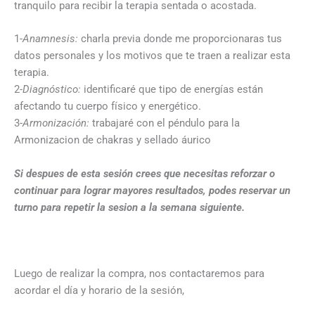
tranquilo para recibir la terapia sentada o acostada.
1-
Anamnesis:
charla previa donde me proporcionaras tus
datos personales y los motivos que te traen a realizar esta
terapia.
2
-Diagnóstico:
identificaré que tipo de energías están
afectando tu cuerpo físico y energético.
3-
Armonización:
trabajaré con el péndulo para la
Armonizacion de chakras y sellado áurico
Si despues de esta sesión crees que necesitas reforzar o
continuar para lograr mayores resultados, podes reservar un
turno para repetir la sesion a la semana siguiente.
Luego de realizar la compra, nos contactaremos para
acordar el día y horario de la sesión,