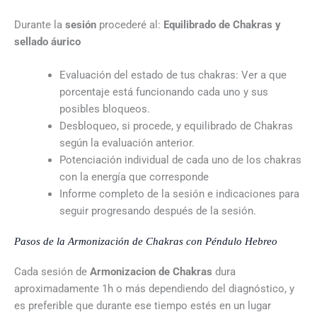
Durante la
sesión
procederé al:
Equilibrado de Chakras y
sellado áurico
Evaluación del estado de tus chakras: Ver a que
porcentaje está funcionando cada uno y sus
posibles bloqueos.
Desbloqueo, si procede, y equilibrado de Chakras
según la evaluación anterior.
Potenciación individual de cada uno de los chakras
con la energía que corresponde
Informe completo de la sesión e indicaciones para
seguir progresando después de la sesión.
Pasos de la Armonización de Chakras con Péndulo Hebreo
Cada sesión de
Armonizacion de Chakras
dura
aproximadamente 1h o más dependiendo del diagnóstico, y
es preferible que durante ese tiempo estés en un lugar