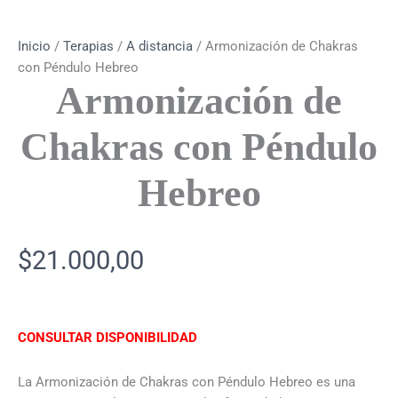
Inicio
/
Terapias
/
A distancia
/ Armonización de Chakras
con Péndulo Hebreo
Armonización de
Chakras con Péndulo
Hebreo
$
21.000,00
CONSULTAR DISPONIBILIDAD
La Armonización de Chakras con Péndulo Hebreo es una