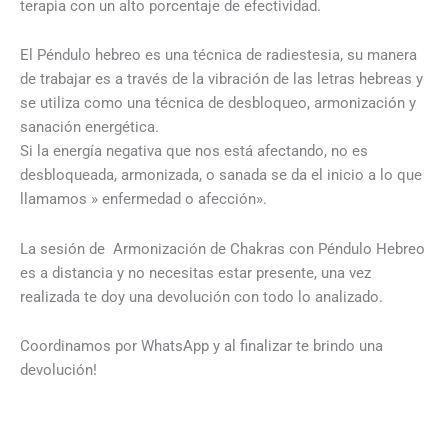
terapia con un alto porcentaje de efectividad.
El Péndulo hebreo es una técnica de radiestesia, su manera
de trabajar es a través de la vibración de las letras hebreas y
se utiliza como una técnica de desbloqueo, armonización y
sanación energética.
Si la energía negativa que nos está afectando, no es
desbloqueada, armonizada, o sanada se da el inicio a lo que
llamamos » enfermedad o afección».
La sesión de Armonización de Chakras con Péndulo Hebreo
es a distancia y no necesitas estar presente, una vez
realizada te doy una devolución con todo lo analizado.
Coordinamos por WhatsApp y al finalizar te brindo una
devolución!