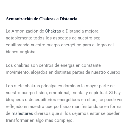
Armonización de Chakras a Distancia
La Armonización de
Chakras
a Distancia mejora
notablemente todos los aspectos de nuestro ser,
equilibrando nuestro cuerpo energético para el logro del
bienestar global.
Los chakras son centros de energía en constante
movimiento, alojados en distintas partes de nuestro cuerpo.
Los siete chakras principales dominan la mayor parte de
nuestro cuerpo físico, emocional, mental y espiritual. Si hay
bloqueos o desequilibrios energéticos en ellos, se puede ver
reflejado en nuestro cuerpo físico manifestándose en forma
de
malestares
diversos que si los dejamos estar se pueden
transformar en algo más complejo.