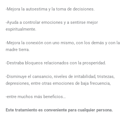
-Mejora la autoestima y la toma de decisiones.
-Ayuda a controlar emociones y a sentirse mejor
espiritualmente.
-Mejora la conexión con uno mismo, con los demás y con la
madre tierra.
-Destraba bloqueos relacionados con la prosperidad.
-Disminuye el cansancio, niveles de irritabilidad, tristezas,
depresiones, entre otras emociones de baja frecuencia,
-entre muchos más beneficios…
Este tratamiento es conveniente para cualquier persona.