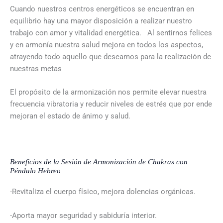
Cuando nuestros centros energéticos se encuentran en
equilibrio hay una mayor disposición a realizar nuestro
trabajo con amor y vitalidad energética. Al sentirnos felices
y en armonía nuestra salud mejora en todos los aspectos,
atrayendo todo aquello que deseamos para la realización de
nuestras metas
El propósito de la armonización nos permite elevar nuestra
frecuencia vibratoria y reducir niveles de estrés que por ende
mejoran el estado de ánimo y salud.
Beneficios de la
Sesión de Armonización de Chakras con
Péndulo Hebreo
-Revitaliza el cuerpo físico, mejora dolencias orgánicas.
-Aporta mayor seguridad y sabiduría interior.