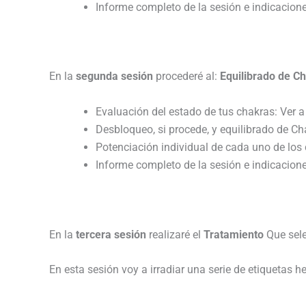
Informe completo de la sesión e indicacion
En la
segunda sesión
procederé al:
Equilibrado de Ch
Evaluación del estado de tus chakras: Ver 
Desbloqueo, si procede, y equilibrado de Ch
Potenciación individual de cada uno de los
Informe completo de la sesión e indicacion
En la
tercera sesión
realizaré el
Tratamiento
Que sele
En esta sesión voy a irradiar una serie de etiquetas