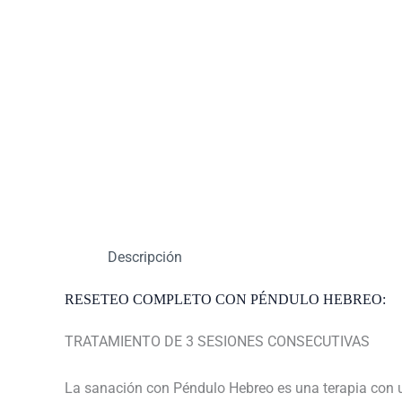
Descripción
RESETEO COMPLETO CON PÉNDULO HEBREO:
TRATAMIENTO DE 3 SESIONES CONSECUTIVAS
La sanación con Péndulo Hebreo es una terapia con un