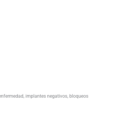
 enfermedad, implantes negativos, bloqueos