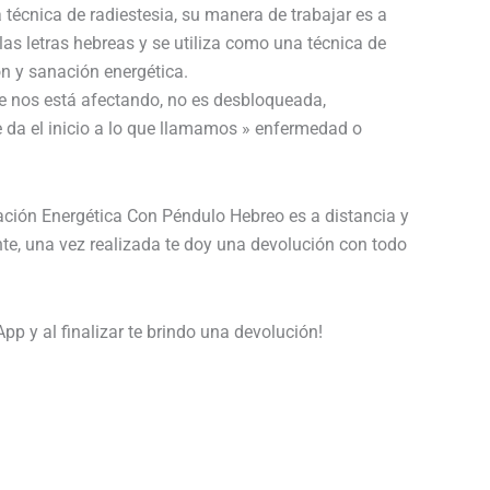
 técnica de radiestesia, su manera de trabajar es a
 las letras hebreas y se utiliza como una técnica de
n y sanación energética.
ue nos está afectando, no es desbloqueada,
 da el inicio a lo que llamamos » enfermedad o
ción Energética Con Péndulo Hebreo es a distancia y
nte, una vez realizada te doy una devolución con todo
 y al finalizar te brindo una devolución!