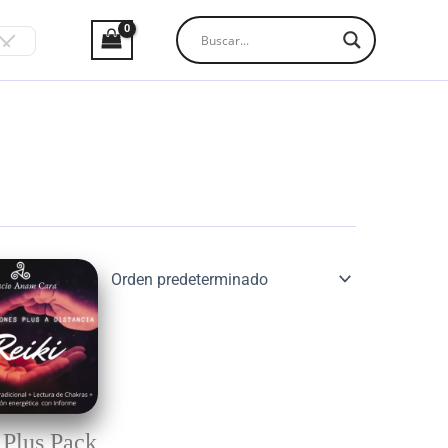
 Plus Pack