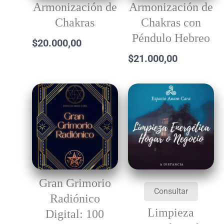
Armonización de
Armonización de
Chakras
Chakras con
Péndulo Hebreo
$
20.000,00
$
21.000,00
Gran Grimorio
Consultar
Radiónico
Limpieza
Digital: 100