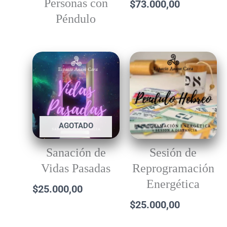
Personas con
$
73.000,00
Péndulo
AGOTADO
Sanación de
Sesión de
Vidas Pasadas
Reprogramación
Energética
$
25.000,00
$
25.000,00