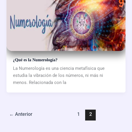
¿Qué es la Numerología?
La Numerología es una ciencia metafísica que
estudia la vibración de los números, ni más ni
menos. Relacionada con la
←
Anterior
1
2