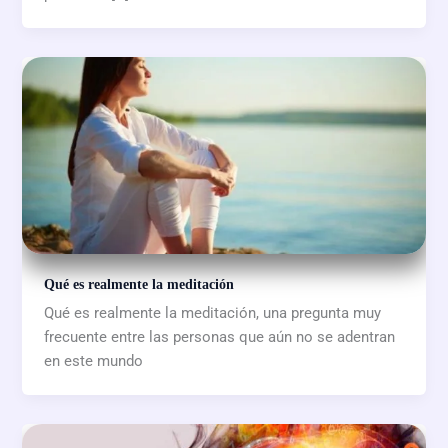
Qué es realmente la meditación
Qué es realmente la meditación, una pregunta muy
frecuente entre las personas que aún no se adentran
en este mundo