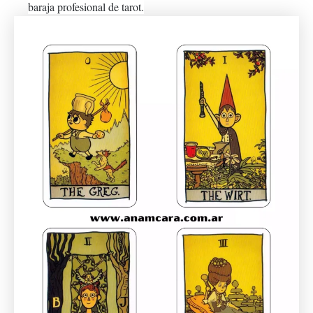
baraja profesional de tarot.