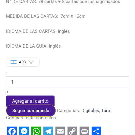
N° DE CARTAS: 78 cartas + 8 cartas con los significados
MEDIDA DE LAS CARTAS: 7cm X 12cm
IDIOMA DE LAS CARTAS: Inglés
IDIOMA DE LA GUÍA: Inglés
ARS
-
+
Agregar al carrito
Seguir comprando
Categorías:
Digitales
,
Tarot
Compartí este contenido