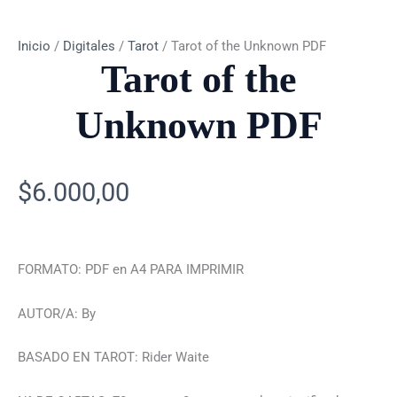
Inicio
/
Digitales
/
Tarot
/ Tarot of the Unknown PDF
Tarot of the
Unknown PDF
$
6.000,00
FORMATO: PDF en A4 PARA IMPRIMIR
AUTOR/A: By
BASADO EN TAROT: Rider Waite