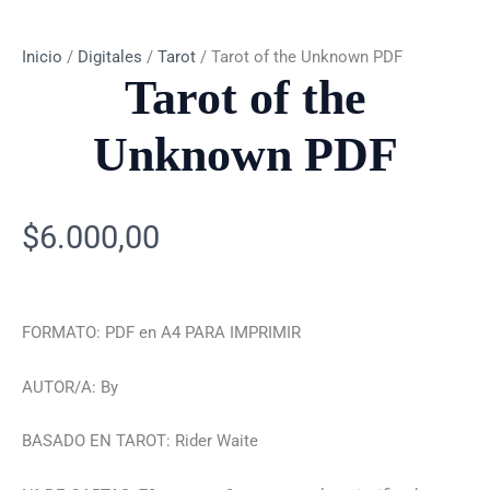
Inicio
/
Digitales
/
Tarot
/ Tarot of the Unknown PDF
Tarot of the
Unknown PDF
$
6.000,00
FORMATO: PDF en A4 PARA IMPRIMIR
AUTOR/A: By
BASADO EN TAROT: Rider Waite