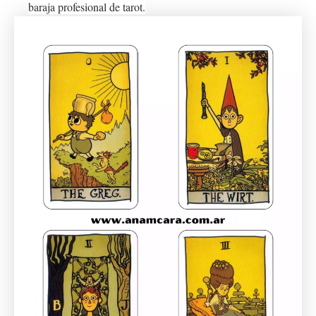
baraja profesional de tarot.