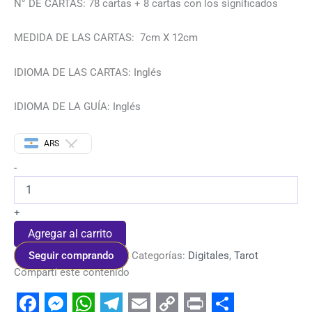
N° DE CARTAS: 78 cartas + 8 cartas con los significados
MEDIDA DE LAS CARTAS: 7cm X 12cm
IDIOMA DE LAS CARTAS: Inglés
IDIOMA DE LA GUÍA: Inglés
ARS
-
+
Agregar al carrito
Seguir comprando
Categorías:
Digitales
,
Tarot
Compartí este contenido