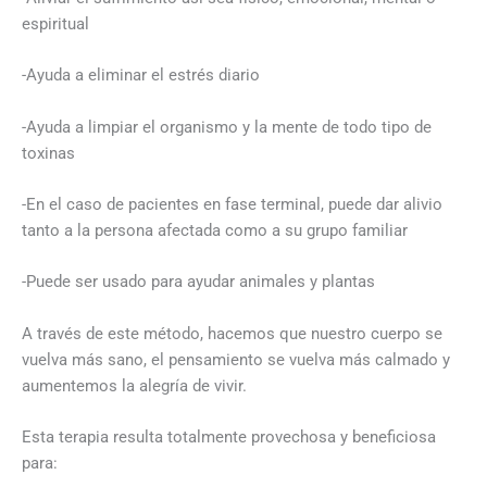
espiritual
-Ayuda a eliminar el estrés diario
-Ayuda a limpiar el organismo y la mente de todo tipo de
toxinas
-En el caso de pacientes en fase terminal, puede dar alivio
tanto a la persona afectada como a su grupo familiar
-Puede ser usado para ayudar animales y plantas
A través de este método, hacemos que nuestro cuerpo se
vuelva más sano, el pensamiento se vuelva más calmado y
aumentemos la alegría de vivir.
Esta terapia resulta totalmente provechosa y beneficiosa
para: