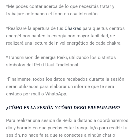
*Me podes contar acerca de lo que necesitás tratar y
trabajaré colocando el foco en esa intención.
*Realizaré la apertura de tus
Chakras
para que tus centros
energéticos capten la energía con mayor facilidad, se
realizará una lectura del nivel energético de cada chakra
*Transmisión de energía Reiki, utilizando los distintos
símbolos del Reiki Usui Tradicional.
*Finalmente, todos los datos recabados durante la sesión
serán utilizados para elaborar un informe que te será
enviado por mail o WhatsApp.
¿CÓMO ES LA SESIÓN Y CÓMO DEBO PREPARARME?
Para realizar una sesión de Reiki a distancia coordinaremos
día y horario en que puedas estar tranquila/o para recibir tu
sesión, no hace falta que te conectes a ningún chat o