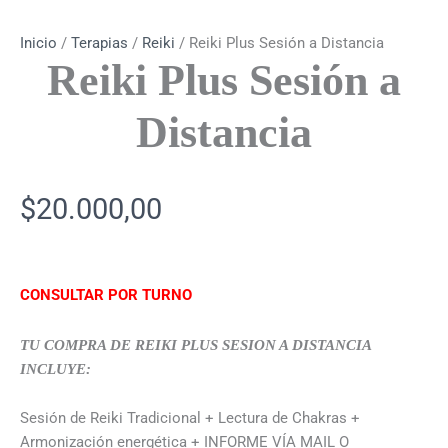
Inicio
/
Terapias
/
Reiki
/ Reiki Plus Sesión a Distancia
Reiki Plus Sesión a
Distancia
$
20.000,00
CONSULTAR POR TURNO
TU COMPRA DE REIKI PLUS SESION A DISTANCIA
INCLUYE:
Sesión de Reiki Tradicional + Lectura de Chakras +
Armonización energética + INFORME VÍA MAIL O