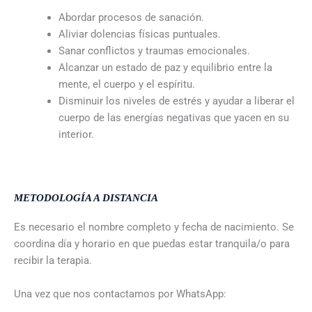
Abordar procesos de sanación.
Aliviar dolencias físicas puntuales.
Sanar conflictos y traumas emocionales.
Alcanzar un estado de paz y equilibrio entre la
mente, el cuerpo y el espíritu.
Disminuir los niveles de estrés y ayudar a liberar el
cuerpo de las energías negativas que yacen en su
interior.
METODOLOGÍA A DISTANCIA
Es necesario el nombre completo y fecha de nacimiento. Se
coordina día y horario en que puedas estar tranquila/o para
recibir la terapia.
Una vez que nos contactamos por WhatsApp: