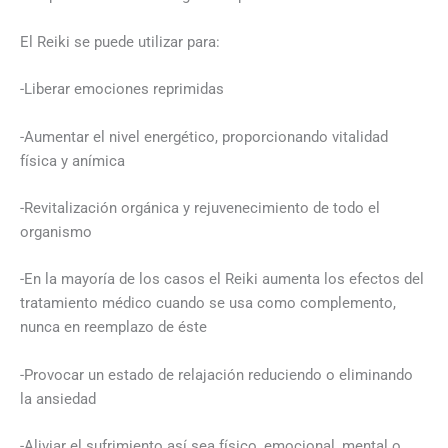
El Reiki se puede utilizar para:
-Liberar emociones reprimidas
-Aumentar el nivel energético, proporcionando vitalidad
física y anímica
-Revitalización orgánica y rejuvenecimiento de todo el
organismo
-En la mayoría de los casos el Reiki aumenta los efectos del
tratamiento médico cuando se usa como complemento,
nunca en reemplazo de éste
-Provocar un estado de relajación reduciendo o eliminando
la ansiedad
-Aliviar el sufrimiento así sea físico, emocional, mental o