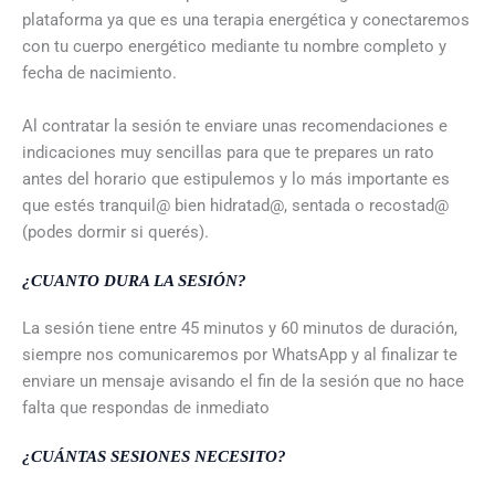
plataforma ya que es una terapia energética y conectaremos
con tu cuerpo energético mediante tu nombre completo y
fecha de nacimiento.
Al contratar la sesión te enviare unas recomendaciones e
indicaciones muy sencillas para que te prepares un rato
antes del horario que estipulemos y lo más importante es
que estés tranquil@ bien hidratad@, sentada o recostad@
(podes dormir si querés).
¿CUANTO DURA LA SESIÓN?
La sesión tiene entre 45 minutos y 60 minutos de duración,
siempre nos comunicaremos por WhatsApp y al finalizar te
enviare un mensaje avisando el fin de la sesión que no hace
falta que respondas de inmediato
¿CUÁNTAS SESIONES NECESITO?