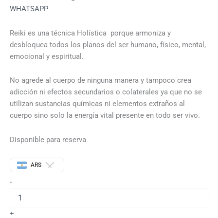
WHATSAPP
Reiki es una técnica Holística porque armoniza y
desbloquea todos los planos del ser humano, físico, mental,
emocional y espiritual.
No agrede al cuerpo de ninguna manera y tampoco crea
adicción ni efectos secundarios o colaterales ya que no se
utilizan sustancias químicas ni elementos extraños al
cuerpo sino solo la energía vital presente en todo ser vivo.
Disponible para reserva
ARS
-
+