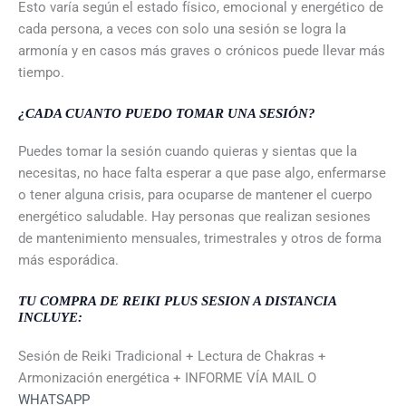
Esto varía según el estado físico, emocional y energético de
cada persona, a veces con solo una sesión se logra la
armonía y en casos más graves o crónicos puede llevar más
tiempo.
¿CADA CUANTO PUEDO TOMAR UNA SESIÓN?
Puedes tomar la sesión cuando quieras y sientas que la
necesitas, no hace falta esperar a que pase algo, enfermarse
o tener alguna crisis, para ocuparse de mantener el cuerpo
energético saludable. Hay personas que realizan sesiones
de mantenimiento mensuales, trimestrales y otros de forma
más esporádica.
TU COMPRA DE REIKI PLUS SESION A DISTANCIA
INCLUYE:
Sesión de Reiki Tradicional + Lectura de Chakras +
Armonización energética + INFORME VÍA MAIL O
WHATSAPP