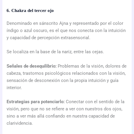
6. Chakra del tercer ojo
Denominado en sánscrito Ajna y representado por el color
índigo o azul oscuro, es el que nos conecta con la intuición
y capacidad de percepción extrasensorial.
Se localiza en la base de la nariz, entre las cejas.
Señales de desequilibrio:
Problemas de la visión, dolores de
cabeza, trastornos psicológicos relacionados con la visión,
sensación de desconexión con la propia intuición y guía
interior.
Estrategias para potenciarlo:
Conectar con el sentido de la
visión, pero que no se refiere a ver con nuestros dos ojos,
sino a ver más allá confiando en nuestra capacidad de
clarividencia.