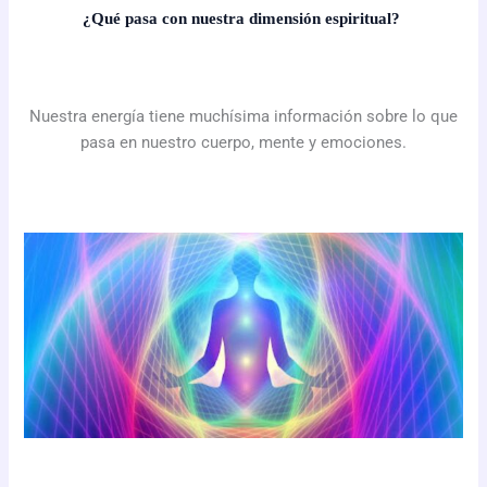
¿Qué pasa con nuestra dimensión espiritual?
Nuestra energía tiene muchísima información sobre lo que
pasa en nuestro cuerpo, mente y emociones.