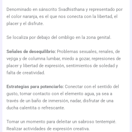
Denominado en sánscrito Svadhisthana y representado por
el color naranja, es el que nos conecta con la libertad, el
placer y el disfrute.
Se localiza por debajo del ombligo en la zona genital.
Señales de desequilibrio:
Problemas sexuales, renales, de
vejiga y de columna lumbar, miedo a gozar, represiones de
placer y libertad de expresión, sentimientos de soledad y
falta de creatividad.
Estrategias para potenciarlo:
Conectar con el sentido del
gusto, tomar contacto con el elemento agua, ya sea a
través de un baño de inmersión, nadar, disfrutar de una
ducha calentita o refrescante.
Tomar un momento para deleitar un sabroso tentempié.
Realizar actividades de expresión creativa.