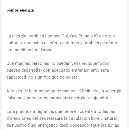
Somos energía
La energía -también llamada Chi, Qui, Prana o Ki en otras
culturas- nos habla de cómo estamos y también de cómo
nos perciben los demás.
Que muchas personas no puedan verla -aunque todos
pueden desarrollar con adecuado entrenamiento esta
capacidad- no significa que no exista.
A través de la imposición de manos, el ​Reiki envía «energía
universal» para potenciar nuestra energía o flujo vital.
Esta práctica integrativa, que tiene en cuenta a todas las
dimensiones del ser, restaura la circulación libre y natural
de nuestro flujo energético desbloqueando aquellas zonas