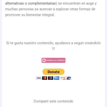
alternativas o complementarias
) se encuentran en auge y
muchas personas se acercan a explorar otras formas de
promover su bienestar integral.
Si te gusta nuestro contenido, ayudanos a seguir creándolo
!!!
Compartí este contenido