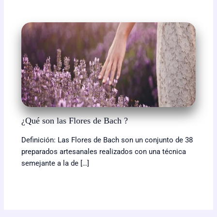
¿Qué son las Flores de Bach ?
Definición: Las Flores de Bach son un conjunto de 38
preparados artesanales realizados con una técnica
semejante a la de […]