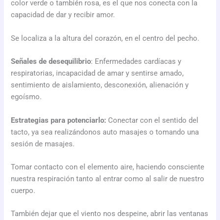
color verde o también rosa, es el que nos conecta con la
capacidad de dar y recibir amor.
Se localiza a la altura del corazón, en el centro del pecho.
Señales de desequilibrio
: Enfermedades cardíacas y
respiratorias, incapacidad de amar y sentirse amado,
sentimiento de aislamiento, desconexión, alienación y
egoísmo.
Estrategias para potenciarlo:
Conectar con el sentido del
tacto, ya sea realizándonos auto masajes o tomando una
sesión de masajes.
Tomar contacto con el elemento aire, haciendo consciente
nuestra respiración tanto al entrar como al salir de nuestro
cuerpo.
También dejar que el viento nos despeine, abrir las ventanas