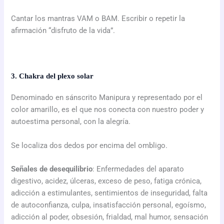
Cantar los mantras VAM o BAM. Escribir o repetir la
afirmación “disfruto de la vida”.
3. Chakra del plexo solar
Denominado en sánscrito Manipura y representado por el
color amarillo, es el que nos conecta con nuestro poder y
autoestima personal, con la alegría.
Se localiza dos dedos por encima del ombligo.
Señales de desequilibrio
: Enfermedades del aparato
digestivo, acidez, úlceras, exceso de peso, fatiga crónica,
adicción a estimulantes, sentimientos de inseguridad, falta
de autoconfianza, culpa, insatisfacción personal, egoísmo,
adicción al poder, obsesión, frialdad, mal humor, sensación