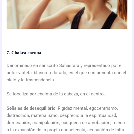
7. Chakra corona
Denominado en sánscrito Sahasrara y representado por el
color violeta, blanco o dorado, es el que nos conecta con el
cielo y la trascendencia.
Se localiza por encima de la cabeza, en el centro.
Señales de desequilibrio:
Rigidez mental, egocentrismo,
distracción, materialismo, desprecio a la espiritualidad,
dominación, manipulación, búsqueda de aprobación, miedo
a la expansión de la propia consciencia, sensación de falta