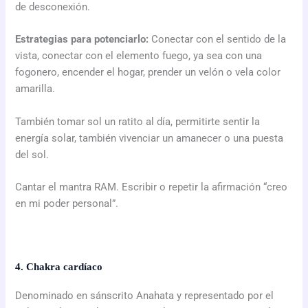
de desconexión.
Estrategias para potenciarlo:
Conectar con el sentido de la
vista, conectar con el elemento fuego, ya sea con una
fogonero, encender el hogar, prender un velón o vela color
amarilla.
También tomar sol un ratito al día, permitirte sentir la
energía solar, también vivenciar un amanecer o una puesta
del sol.
Cantar el mantra RAM. Escribir o repetir la afirmación “creo
en mi poder personal”.
4. Chakra cardíaco
Denominado en sánscrito Anahata y representado por el