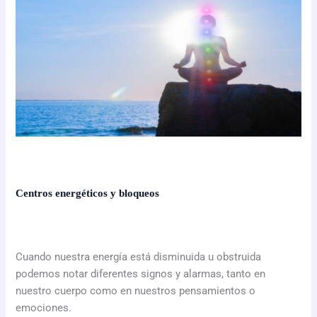
Centros energéticos y bloqueos
Cuando nuestra energía está disminuida u obstruida
podemos notar diferentes signos y alarmas, tanto en
nuestro cuerpo como en nuestros pensamientos o
emociones.