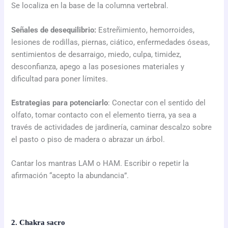
Se localiza en la base de la columna vertebral.
Señales de desequilibrio:
Estreñimiento, hemorroides,
lesiones de rodillas, piernas, ciático, enfermedades óseas,
sentimientos de desarraigo, miedo, culpa, timidez,
desconfianza, apego a las posesiones materiales y
dificultad para poner límites.
Estrategias para potenciarlo
: Conectar con el sentido del
olfato, tomar contacto con el elemento tierra, ya sea a
través de actividades de jardinería, caminar descalzo sobre
el pasto o piso de madera o abrazar un árbol.
Cantar los mantras LAM o HAM. Escribir o repetir la
afirmación “acepto la abundancia”.
2. Chakra sacro