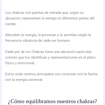
Los chakras son puertas de entrada que, según su
ubicación, representan la energía en diferentes partes del
cuerpo.
Absorben la energía, la procesan y la asimilan según la
frecuencia vibratoria de cada ser humano.
Cada uno de los Chakras tiene una ubicación particular,
colores que los identifican y representaciones en el plano
físico y emocional.
Estos siete centros principales nos conectan con la fuente,
con la energía universal.
¿Cómo equilibramos nuestros chakras?