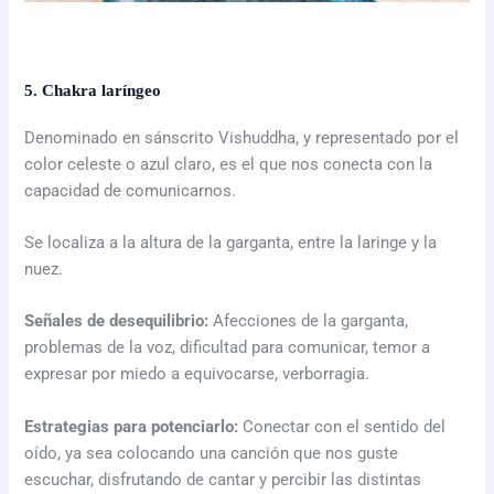
5. Chakra laríngeo
Denominado en sánscrito Vishuddha, y representado por el
color celeste o azul claro, es el que nos conecta con la
capacidad de comunicarnos.
Se localiza a la altura de la garganta, entre la laringe y la
nuez.
Señales de desequilibrio:
Afecciones de la garganta,
problemas de la voz, dificultad para comunicar, temor a
expresar por miedo a equivocarse, verborragia.
Estrategias para potenciarlo:
Conectar con el sentido del
oído, ya sea colocando una canción que nos guste
escuchar, disfrutando de cantar y percibir las distintas