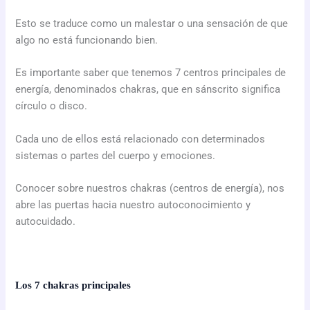
Esto se traduce como un malestar o una sensación de que
algo no está funcionando bien.
Es importante saber que tenemos 7 centros principales de
energía, denominados chakras, que en sánscrito significa
círculo o disco.
Cada uno de ellos está relacionado con determinados
sistemas o partes del cuerpo y emociones.
Conocer sobre nuestros chakras (centros de energía), nos
abre las puertas hacia nuestro autoconocimiento y
autocuidado.
Los 7 chakras principales