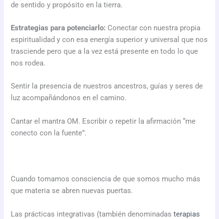
de sentido y propósito en la tierra.
Estrategias para potenciarlo:
Conectar con nuestra propia
espiritualidad y con esa energía superior y universal que nos
trasciende pero que a la vez está presente en todo lo que
nos rodea.
Sentir la presencia de nuestros ancestros, guías y seres de
luz acompañándonos en el camino.
Cantar el mantra OM. Escribir o repetir la afirmación “me
conecto con la fuente”.
Cuando tomamos consciencia de que somos mucho más
que materia se abren nuevas puertas.
Las prácticas integrativas (también denominadas
terapias