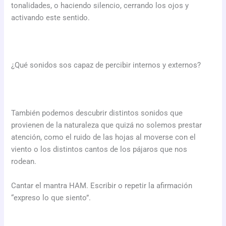
tonalidades, o haciendo silencio, cerrando los ojos y
activando este sentido.
¿Qué sonidos sos capaz de percibir internos y externos?
También podemos descubrir distintos sonidos que
provienen de la naturaleza que quizá no solemos prestar
atención, como el ruido de las hojas al moverse con el
viento o los distintos cantos de los pájaros que nos
rodean.
Cantar el mantra HAM. Escribir o repetir la afirmación
“expreso lo que siento”.