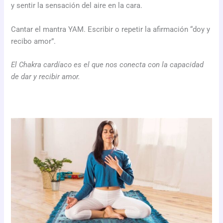
y sentir la sensación del aire en la cara.
Cantar el mantra YAM. Escribir o repetir la afirmación “doy y
recibo amor”.
El Chakra cardíaco es el que nos conecta con la capacidad
de dar y recibir amor.