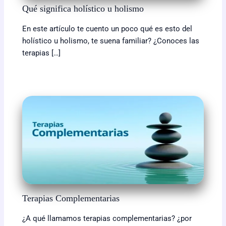
Qué significa holístico u holismo
En este artículo te cuento un poco qué es esto del
holístico u holismo, te suena familiar? ¿Conoces las
terapias […]
Terapias Complementarias
¿A qué llamamos terapias complementarias? ¿por