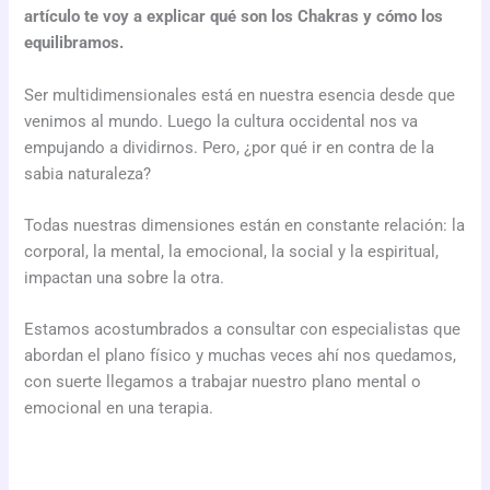
artículo te voy a explicar qué son los Chakras y cómo los
equilibramos.
Ser multidimensionales está en nuestra esencia desde que
venimos al mundo. Luego la cultura occidental nos va
empujando a dividirnos. Pero, ¿por qué ir en contra de la
sabia naturaleza?
Todas nuestras dimensiones están en constante relación: la
corporal, la mental, la emocional, la social y la espiritual,
impactan una sobre la otra.
Estamos acostumbrados a consultar con especialistas que
abordan el plano físico y muchas veces ahí nos quedamos,
con suerte llegamos a trabajar nuestro plano mental o
emocional en una terapia.