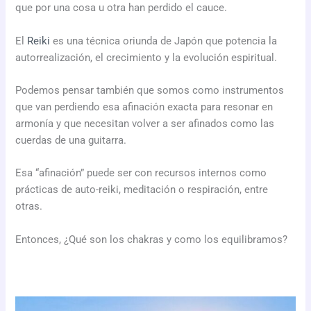
que por una cosa u otra han perdido el cauce.
El
Reiki
es una técnica oriunda de Japón que potencia la
autorrealización, el crecimiento y la evolución espiritual.
Podemos pensar también que somos como instrumentos
que van perdiendo esa afinación exacta para resonar en
armonía y que necesitan volver a ser afinados como las
cuerdas de una guitarra.
Esa “afinación” puede ser con recursos internos como
prácticas de auto-reiki, meditación o respiración, entre
otras.
Entonces, ¿Qué son los chakras y como los equilibramos?