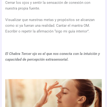
Cerrar los ojos y sentir la sensación de conexión con
nuestra propia fuente.
Visualizar que nuestras metas y propósitos se alcanzan
como si ya fueran una realidad. Cantar el mantra OM.
Escribir o repetir la afirmación “sigo mi guía interior”.
El Chakra Tercer ojo es el que nos conecta con la intuición y
capacidad de percepción extrasensorial.