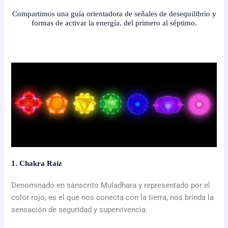
Compartimos una guía orientadora de señales de desequilibrio y
formas de activar la energía, del primero al séptimo.
1. Chakra Raíz
Denominado en sánscrito Muladhara y representado por el
color rojo, es el que nos conecta con la tierra, nos brinda la
sensación de seguridad y supervivencia.