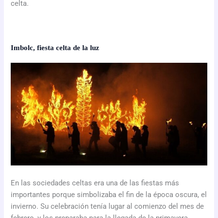
celta.
Imbolc, fiesta celta de la luz
En las sociedades celtas era una de las fiestas más
importantes porque simbolizaba el fin de la época oscura, el
invierno. Su celebración tenía lugar al comienzo del mes de
febrero, y los preparaba para la llegada de la primavera.