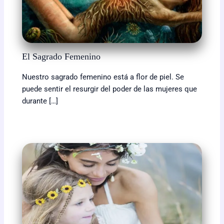
El Sagrado Femenino
Nuestro sagrado femenino está a flor de piel. Se
puede sentir el resurgir del poder de las mujeres que
durante […]