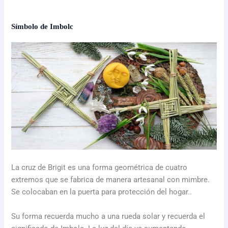
Símbolo de Imbolc
La cruz de Brigit es una forma geométrica de cuatro
extremos que se fabrica de manera artesanal con mimbre.
Se colocaban en la puerta para protección del hogar..
Su forma recuerda mucho a una rueda solar y recuerda el