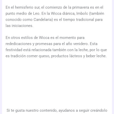
En el hemisferio sur, el comienzo de la primavera es en el
punto medio de Leo. En la Wicca diánica, Imbolc (también
conocido como Candelaria) es el tiempo tradicional para
las iniciaciones.
En otros estilos de Wicca es el momento para
rededicaciones y promesas para el año venidero. Esta
festividad está relacionada también con la leche, por lo que
es tradición comer queso, productos lácteos y beber leche.
Si te gusta nuestro contenido, ayudanos a seguir creándolo