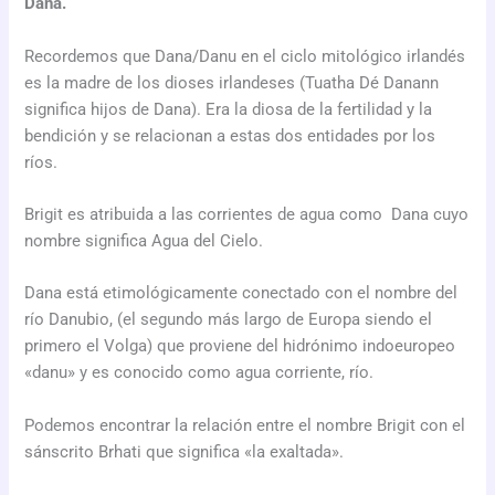
Dana.
Recordemos que Dana/Danu en el ciclo mitológico irlandés
es la madre de los dioses irlandeses (Tuatha Dé Danann
significa hijos de Dana). Era la diosa de la fertilidad y la
bendición y se relacionan a estas dos entidades por los
ríos.
Brigit es atribuida a las corrientes de agua como Dana cuyo
nombre significa Agua del Cielo.
Dana está etimológicamente conectado con el nombre del
río Danubio, (el segundo más largo de Europa siendo el
primero el Volga) que proviene del hidrónimo indoeuropeo
«danu» y es conocido como agua corriente, río.
Podemos encontrar la relación entre el nombre Brigit con el
sánscrito Brhati que significa «la exaltada».