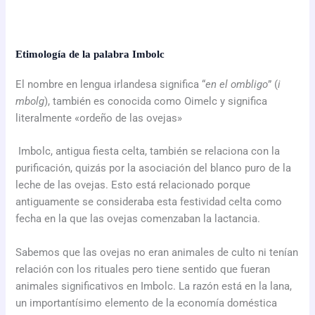
Etimología de la palabra Imbolc
El nombre en lengua irlandesa significa “
en el ombligo
” (
i
mbolg
),
también es conocida como Oimelc y significa
literalmente «ordeño de las ovejas»
Imbolc, antigua fiesta celta, también se relaciona con la
purificación, quizás por la asociación del blanco puro de la
leche de las ovejas. Esto está relacionado porque
antiguamente se consideraba esta festividad celta como
fecha en la que las ovejas comenzaban la lactancia.
Sabemos que las ovejas no eran animales de culto ni tenían
relación con los rituales pero tiene sentido que fueran
animales significativos en Imbolc. La razón está en la lana,
un importantísimo elemento de la economía doméstica