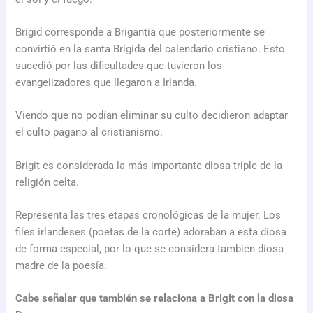
Brigid corresponde a Brigantia que posteriormente se
convirtió en la santa Brígida del calendario cristiano. Esto
sucedió por las dificultades que tuvieron los
evangelizadores que llegaron a Irlanda.
Viendo que no podían eliminar su culto decidieron adaptar
el culto pagano al cristianismo.
Brigit es considerada la más importante diosa triple de la
religión celta.
Representa las tres etapas cronológicas de la mujer. Los
files irlandeses (poetas de la corte) adoraban a esta diosa
de forma especial, por lo que se considera también diosa
madre de la poesía.
Cabe señalar que también se relaciona a Brigit con la diosa