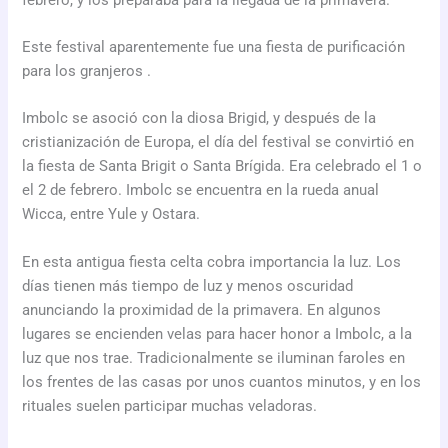
Este festival aparentemente fue una fiesta de purificación
para los granjeros .
Imbolc se asoció con la diosa Brigid, y después de la
cristianización de Europa, el día del festival se convirtió en
la fiesta de Santa Brigit o Santa Brígida. Era celebrado el 1 o
el 2 de febrero. Imbolc se encuentra en la rueda anual
Wicca, entre Yule y Ostara.
En esta antigua fiesta celta cobra importancia la luz. Los
días tienen más tiempo de luz y menos oscuridad
anunciando la proximidad de la primavera. En algunos
lugares se encienden velas para hacer honor a Imbolc, a la
luz que nos trae.
Tradicionalmente se iluminan faroles en
los frentes de las casas por unos cuantos minutos, y en los
rituales suelen participar muchas veladoras.