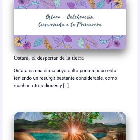
Ostara, el despertar de la tierra
Ostara es una diosa cuyo culto poco a poco está
teniendo un resurgir bastante considerable, como
muchos otros dioses y […]