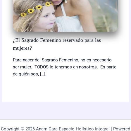
¿El Sagrado Femenino reservado para las
mujeres?
Para nacer del Sagrado Femenino, no es necesario
ser mujer. TODOS lo tenemos en nosotros. Es parte
de quién sos, […]
Copyright © 2026 Anam Cara Espacio Holístico Integral | Powered