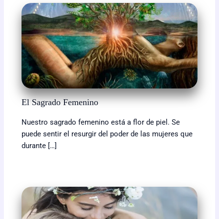
El Sagrado Femenino
Nuestro sagrado femenino está a flor de piel. Se
puede sentir el resurgir del poder de las mujeres que
durante […]