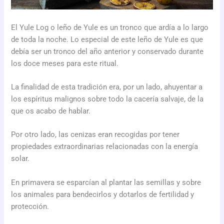
El Yule Log o leño de Yule es un tronco que ardía a lo largo
de toda la noche. Lo especial de este leño de Yule es que
debía ser un tronco del año anterior y conservado durante
los doce meses para este ritual.
La finalidad de esta tradición era, por un lado, ahuyentar a
los espíritus malignos sobre todo la cacería salvaje, de la
que os acabo de hablar.
Por otro lado, las cenizas eran recogidas por tener
propiedades extraordinarias relacionadas con la energía
solar.
En primavera se esparcían al plantar las semillas y sobre
los animales para bendecirlos y dotarlos de fertilidad y
protección.