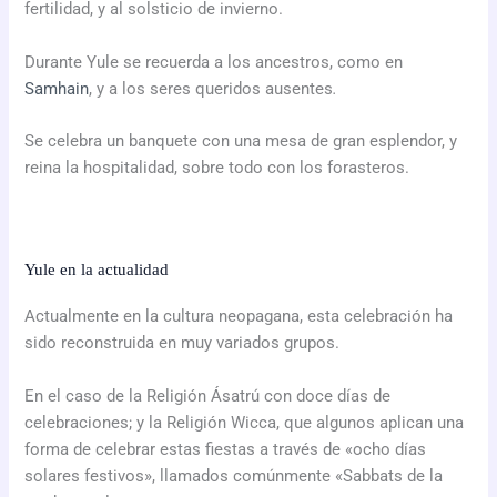
fertilidad, y al solsticio de invierno.
Durante Yule se recuerda a los ancestros, como en
Samhain
, y a los seres queridos ausentes
.
Se celebra un banquete con una mesa de gran esplendor, y
reina la hospitalidad, sobre todo con los forasteros.
Yule en la actualidad
Actualmente en la cultura neopagana, esta celebración ha
sido reconstruida en muy variados grupos.
En el caso de la Religión Ásatrú con doce días de
celebraciones; y la Religión Wicca, que algunos aplican una
forma de celebrar estas fiestas a través de «ocho días
solares festivos», llamados comúnmente «Sabbats de la