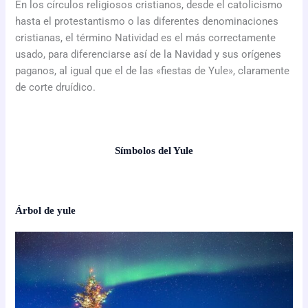
En los círculos religiosos cristianos, desde el catolicismo
hasta el protestantismo o las diferentes denominaciones
cristianas, el término Natividad es el más correctamente
usado, para diferenciarse así de la Navidad y sus orígenes
paganos, al igual que el de las «fiestas de Yule», claramente
de corte druídico.
Símbolos del Yule
Árbol de yule