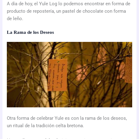
A día de hoy, el Yule Log lo podemos encontrar en forma de
producto de repostería, un pastel de chocolate con forma
de leño.
La Rama de los Deseos
Otra forma de celebrar Yule es con la rama de los deseos,
un ritual de la tradición celta bretona.