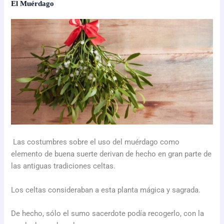
El Muérdago
Las costumbres sobre el uso del muérdago como
elemento de buena suerte derivan de hecho en gran parte de
las antiguas tradiciones celtas.
Los celtas consideraban a esta planta mágica y sagrada.
De hecho, sólo el sumo sacerdote podía recogerlo, con la