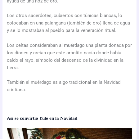
ayuda de una hoz de oro.
Los otros sacerdotes, cubiertos con túnicas blancas, lo
colocaban en una palangana (también de oro) llena de agua
y se lo mostraban al pueblo para la veneración ritual.
Los celtas consideraban al muérdago una planta donada por
los dioses y creían que este arbolito nacía donde había
caído el rayo, símbolo del descenso de la divinidad en la
tierra.
También el muérdago es algo tradicional en la Navidad
cristiana.
Así se convirtió Yule en la Navidad