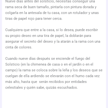
Nueve días antes del solsticio, necesitas conseguir una
rama seca de buen tamaño, pintarla con pintura dorada y
colgarla en la antesala de tu casa, con un rotulador y unas
tiras de papel rojo para tener cerca.
Cualquiera que entre a la casa, si lo desea, puede escribir
su propio deseo en una tira de papel, la doblarán para
asegurar el secreto del deseo y la atarán a la rama con una
cinta de colores.
Cuando nueve días después se enciende el fuego del
Solsticio (en la chimenea de casa o en el jardín o en el
campo) la rama se coloca sobre la leña y los deseos que se
cuelgan de ella ardiendo se elevarán con el humo cada vez
más alto, hasta que serán recibidos por entidades
celestiales y quién sabe, quizás escuchados.