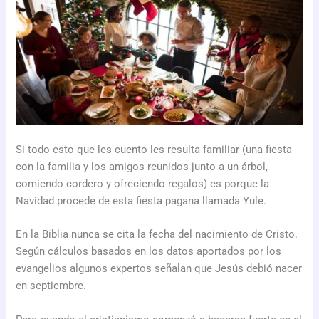
Si todo esto que les cuento les resulta familiar (una fiesta
con la familia y los amigos reunidos junto a un árbol,
comiendo cordero y ofreciendo regalos) es porque la
Navidad procede de esta fiesta pagana llamada Yule.
En la Biblia nunca se cita la fecha del nacimiento de Cristo.
Según cálculos basados en los datos aportados por los
evangelios algunos expertos señalan que Jesús debió nacer
en septiembre.