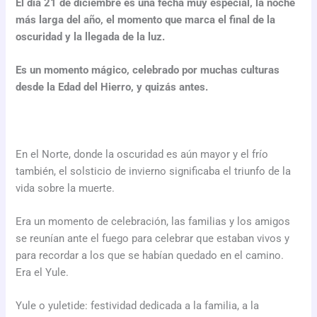
El día 21 de diciembre es una fecha muy especial, la noche
más larga del año, el momento que marca el final de la
oscuridad y la llegada de la luz.
Es un momento mágico, celebrado por muchas culturas
desde la Edad del Hierro, y quizás antes.
En el Norte, donde la oscuridad es aún mayor y el frío
también, el solsticio de invierno significaba el triunfo de la
vida sobre la muerte.
Era un momento de celebración, las familias y los amigos
se reunían ante el fuego para celebrar que estaban vivos y
para recordar a los que se habían quedado en el camino.
Era el Yule.
Yule o yuletide: festividad dedicada a la familia, a la