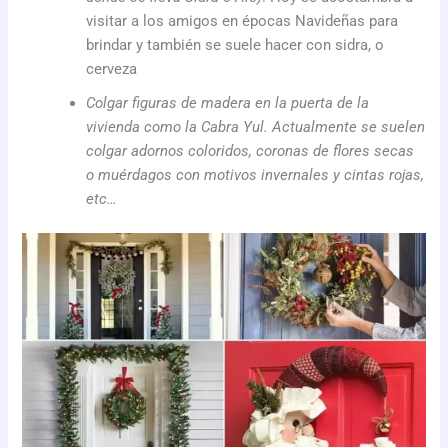
visitar a los amigos en épocas Navideñas para
brindar y también se suele hacer con sidra, o
cerveza
Colgar figuras de madera en la puerta de la
vivienda como la Cabra Yul. Actualmente se suelen
colgar adornos coloridos, coronas de flores secas
o muérdagos con motivos invernales y cintas rojas,
etc…