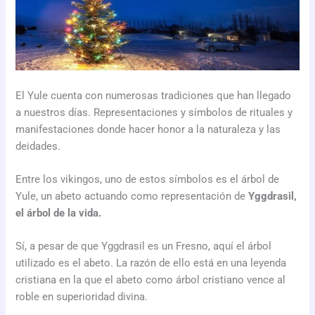
El Yule cuenta con numerosas tradiciones que han llegado
a nuestros días. Representaciones y símbolos de rituales y
manifestaciones donde hacer honor a la naturaleza y las
deidades.
Entre los vikingos, uno de estos símbolos es el árbol de
Yule, un abeto actuando como representación de
Yggdrasil,
el árbol de la vida.
Sí, a pesar de que Yggdrasil es un Fresno, aquí el árbol
utilizado es el abeto. La razón de ello está en una leyenda
cristiana en la que el abeto como árbol cristiano vence al
roble en superioridad divina.