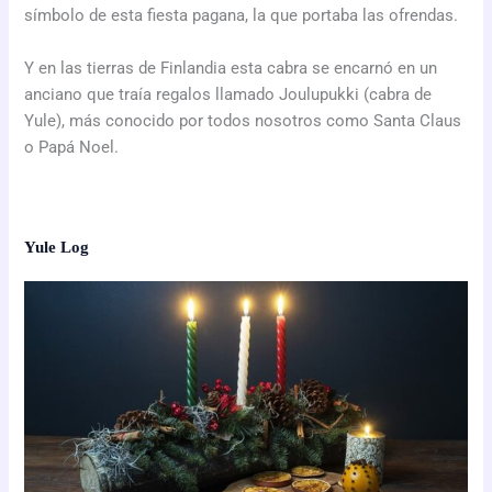
símbolo de esta fiesta pagana, la que portaba las ofrendas.
Y en las tierras de Finlandia esta cabra se encarnó en un
anciano que traía regalos llamado Joulupukki (cabra de
Yule), más conocido por todos nosotros como Santa Claus
o Papá Noel.
Yule Log