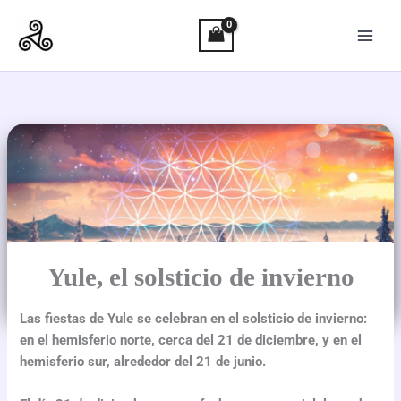
Ir
al
contenido
Yule, el solsticio de invierno
Las fiestas de Yule se celebran en el solsticio de invierno:
en el hemisferio norte, cerca del 21 de diciembre, y en el
hemisferio sur, alrededor del 21 de junio.