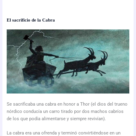
El sacrificio de la Cabra
Se sacrificaba una cabra en honor a Thor (el dios del trueno
nórdico conducía un carro tirado por dos machos cabríos
de los que podía alimentarse y siempre revivían).
La cabra era una ofrenda y terminó convirtiéndose en un