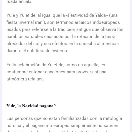
rueda anual».​
Yule y Yuletide, al igual que la «Festividad de Yalda» (una
fiesta invernal iraní), son términos arcaicos indoeuropeos
usados para referirse a la tradición antigua que observa los
cambios naturales causados por la rotación de la tierra
alrededor del sol y sus efectos en la cosecha alimenticia
durante el solsticio de invierno.
En la celebración de Yuletide, como en aquella, es
costumbre entonar canciones para proveer así una
atmósfera relajada.
Yule, la Navidad pagana?
Las personas que no están familiarizadas con la mitología
nórdica y el paganismo europeo simplemente no sabrían