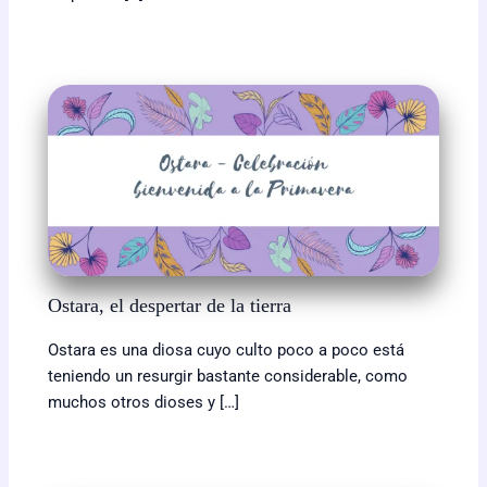
Ostara, el despertar de la tierra
Ostara es una diosa cuyo culto poco a poco está
teniendo un resurgir bastante considerable, como
muchos otros dioses y […]