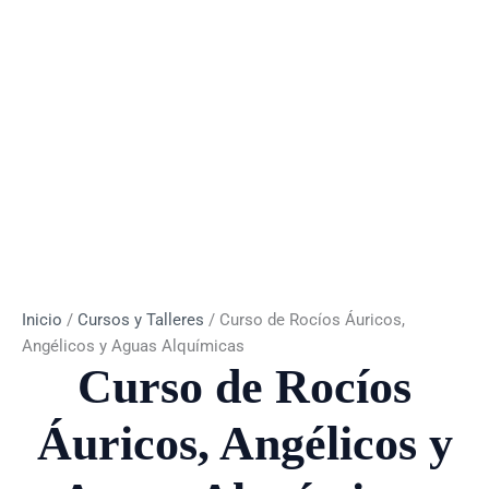
Inicio
/
Cursos y Talleres
/ Curso de Rocíos Áuricos,
Angélicos y Aguas Alquímicas
Curso de Rocíos
Áuricos, Angélicos y