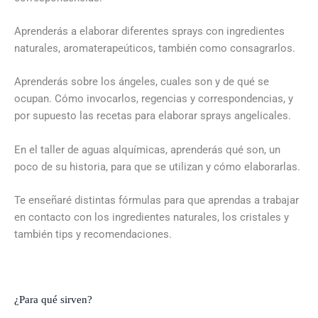
Aprenderás a elaborar diferentes sprays con ingredientes
naturales, aromaterapeúticos, también como consagrarlos.
Aprenderás sobre los ángeles, cuales son y de qué se
ocupan. Cómo invocarlos, regencias y correspondencias, y
por supuesto las recetas para elaborar sprays angelicales.
En el taller de aguas alquímicas, aprenderás qué son, un
poco de su historia, para que se utilizan y cómo elaborarlas.
Te enseñaré distintas fórmulas para que aprendas a trabajar
en contacto con los ingredientes naturales, los cristales y
también tips y recomendaciones.
¿Para qué sirven?