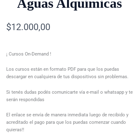
Aguas Alquímicas
$
12.000,00
¡ Cursos On-Demand !
Los cursos están en formato PDF para que los puedas
descargar en cualquiera de tus dispositivos sin problemas.
Si tenés dudas podés comunicarte vía e-mail o whatsapp y te
serán respondidas
El enlace se envía de manera inmediata luego de recibido y
acreditado el pago para que los puedas comenzar cuando
quieras!!