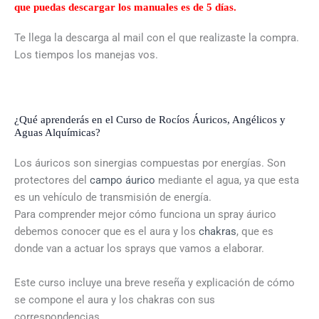
que puedas descargar los manuales es de 5 días.
Te llega la descarga al mail con el que realizaste la compra.
Los tiempos los manejas vos.
¿Qué aprenderás en el Curso de Rocíos Áuricos, Angélicos y
Aguas Alquímicas?
Los áuricos son sinergias compuestas por energías. Son
protectores del
campo áurico
mediante el agua, ya que esta
es un vehículo de transmisión de energía.
Para comprender mejor cómo funciona un spray áurico
debemos conocer que es el aura y los
chakras
, que es
donde van a actuar los sprays que vamos a elaborar.
Este curso incluye una breve reseña y explicación de cómo
se compone el aura y los chakras con sus
correspondencias.