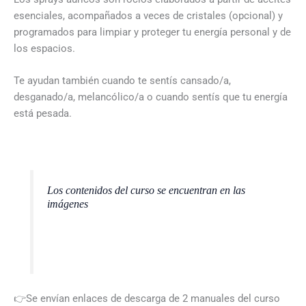
esenciales, acompañados a veces de cristales (opcional) y
programados para limpiar y proteger tu energía personal y de
los espacios.
Te ayudan también cuando te sentís cansado/a,
desganado/a, melancólico/a o cuando sentís que tu energía
está pesada.
Los contenidos del curso se encuentran en las
imágenes
👉Se envían enlaces de descarga de 2 manuales del curso