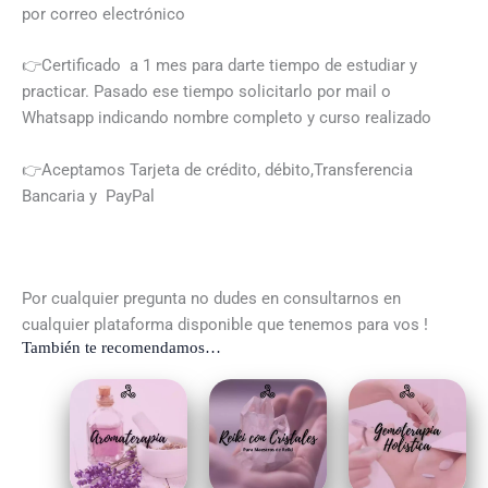
por correo electrónico
👉Certificado a 1 mes para darte tiempo de estudiar y
practicar. Pasado ese tiempo solicitarlo por mail o
Whatsapp indicando nombre completo y curso realizado
👉Aceptamos Tarjeta de crédito, débito,Transferencia
Bancaria y PayPal
Por cualquier pregunta no dudes en consultarnos en
cualquier plataforma disponible que tenemos para vos !
También te recomendamos…