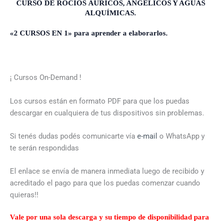
CURSO DE ROCÍOS ÁURICOS, ANGÉLICOS Y AGUAS
ALQUÍMICAS.
«2 CURSOS EN 1» para aprender a elaborarlos.
¡ Cursos On-Demand !
Los cursos están en formato PDF para que los puedas
descargar en cualquiera de tus dispositivos sin problemas.
Si tenés dudas podés comunicarte vía
e-mail
o WhatsApp y
te serán respondidas
El enlace se envía de manera inmediata luego de recibido y
acreditado el pago para que los puedas comenzar cuando
quieras!!
Vale por una sola descarga y su tiempo de disponibilidad para