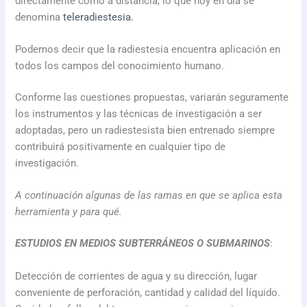
directamente como a distancia, lo que hoy en día se
denomina
teleradiestesia.
Podemos decir que la radiestesia encuentra aplicación en
todos los campos del conocimiento humano.
Conforme las cuestiones propuestas, variarán seguramente
los instrumentos y las técnicas de investigación a ser
adoptadas, pero un radiestesista bien entrenado siempre
contribuirá positivamente en cualquier tipo de
investigación.
A continuación algunas de las ramas en que se aplica esta
herramienta y para qué.
ESTUDIOS EN MEDIOS SUBTERRÁNEOS O SUBMARINOS
:
Detección de corrientes de agua y su dirección, lugar
conveniente de perforación, cantidad y calidad del líquido.