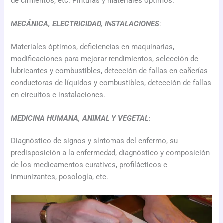
de cimientos, etc. Pinturas y materiales óptimos.
MECÁNICA, ELECTRICIDAD, INSTALACIONES
:
Materiales óptimos, deficiencias en maquinarias,
modificaciones para mejorar rendimientos, selección de
lubricantes y combustibles, detección de fallas en cañerías
conductoras de líquidos y combustibles, detección de fallas
en circuitos e instalaciones.
MEDICINA HUMANA, ANIMAL Y VEGETAL
:
Diagnóstico de signos y síntomas del enfermo, su
predisposición a la enfermedad, diagnóstico y composición
de los medicamentos curativos, profilácticos e
inmunizantes, posología, etc.