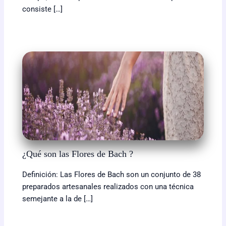
consiste […]
¿Qué son las Flores de Bach ?
Definición: Las Flores de Bach son un conjunto de 38
preparados artesanales realizados con una técnica
semejante a la de […]