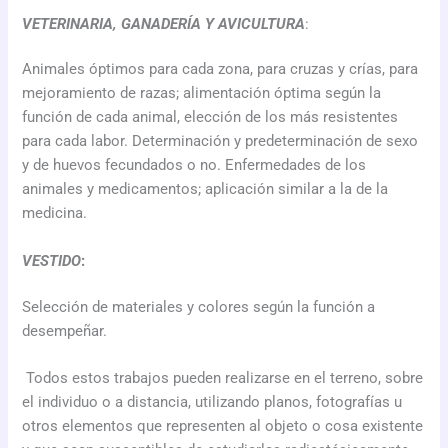
VETERINARIA, GANADERÍA Y AVICULTURA
:
Animales óptimos para cada zona, para cruzas y crías, para
mejoramiento de razas; alimentación óptima según la
función de cada animal, elección de los más resistentes
para cada labor.
Determinación y predeterminación de sexo
y de huevos fecundados o no. Enfermedades de los
animales y medicamentos; aplicación similar a la de la
medicina.
VESTIDO
:
Selección de materiales y colores según la función a
desempeñar.
Todos estos trabajos pueden realizarse en el terreno, sobre
el individuo o a distancia, utilizando planos, fotografías u
otros elementos que representen al objeto o cosa existente