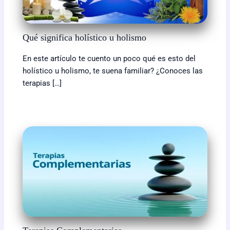
Qué significa holístico u holismo
En este artículo te cuento un poco qué es esto del
holístico u holismo, te suena familiar? ¿Conoces las
terapias […]