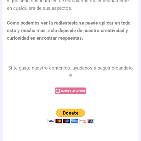
y que sean susceptibles de estudiarlas radiestésicamente
en cualquiera de sus aspectos.
Como podemos ver la radiestesia se puede aplicar en todo
esto y mucho más, sólo depende de nuestra creatividad y
curiosidad en encontrar respuestas.
Si te gusta nuestro contenido, ayudanos a seguir creandolo
!!!