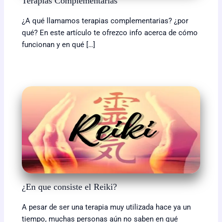
Terapias Complementarias
¿A qué llamamos terapias complementarias? ¿por
qué? En este artículo te ofrezco info acerca de cómo
funcionan y en qué […]
¿En que consiste el Reiki?
A pesar de ser una terapia muy utilizada hace ya un
tiempo, muchas personas aún no saben en qué