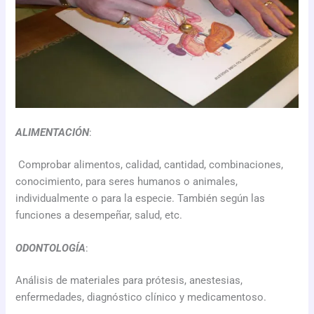
ALIMENTACIÓN
:
Comprobar alimentos, calidad, cantidad, combinaciones,
conocimiento, para seres humanos o animales,
individualmente o para la especie. También según las
funciones a desempeñar, salud, etc.
ODONTOLOGÍA
:
Análisis de materiales para prótesis, anestesias,
enfermedades, diagnóstico clínico y medicamentoso.