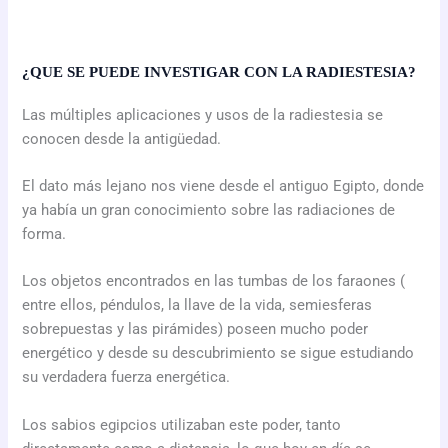
¿QUE SE PUEDE INVESTIGAR CON LA RADIESTESIA?
Las múltiples aplicaciones y usos de la radiestesia se
conocen desde la antigüedad.
El dato más lejano nos viene desde el antiguo Egipto, donde
ya había un gran conocimiento sobre las radiaciones de
forma.
Los objetos encontrados en las tumbas de los faraones (
entre ellos, péndulos, la llave de la vida, semiesferas
sobrepuestas y las pirámides) poseen mucho poder
energético y desde su descubrimiento se sigue estudiando
su verdadera fuerza energética.
Los sabios egipcios utilizaban este poder, tanto