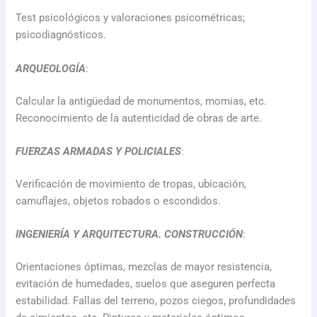
Test psicológicos y valoraciones psicométricas;
psicodiagnósticos.
ARQUEOLOGÍA
:
Calcular la antigüedad de monumentos, momias, etc.
Reconocimiento de la autenticidad de obras de arte.
FUERZAS ARMADAS Y POLICIALES
:
Verificación de movimiento de tropas, ubicación,
camuflajes, objetos robados o escondidos.
INGENIERÍA Y ARQUITECTURA. CONSTRUCCIÓN
:
Orientaciones óptimas, mezclas de mayor resistencia,
evitación de humedades, suelos que aseguren perfecta
estabilidad. Fallas del terreno, pozos ciegos, profundidades