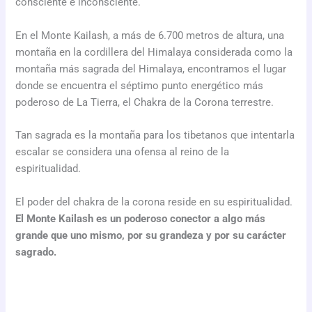
consciente e inconsciente.
En el Monte Kailash, a más de 6.700 metros de altura, una
montaña en la cordillera del Himalaya considerada como la
montaña más sagrada del Himalaya, encontramos el lugar
donde se encuentra el séptimo punto energético más
poderoso de La Tierra, el Chakra de la Corona terrestre.
Tan sagrada es la montaña para los tibetanos que intentarla
escalar se considera una ofensa al reino de la
espiritualidad.
El poder del chakra de la corona reside en su espiritualidad.
El Monte Kailash es un poderoso conector a algo más
grande que uno mismo, por su grandeza y por su carácter
sagrado.