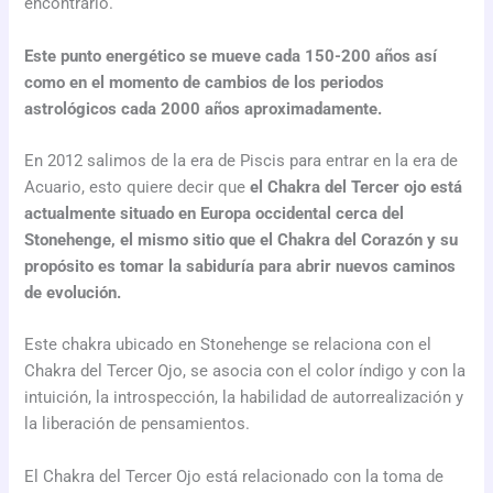
encontrarlo.
Este punto energético se mueve cada 150-200 años así
como en el momento de cambios de los periodos
astrológicos cada 2000 años aproximadamente.
En 2012 salimos de la era de Piscis para entrar en la era de
Acuario, esto quiere decir que
el Chakra del Tercer ojo está
actualmente situado en Europa occidental cerca del
Stonehenge, el mismo sitio que el Chakra del Corazón y su
propósito es tomar la sabiduría para abrir nuevos caminos
de evolución.
Este chakra ubicado en Stonehenge se relaciona con el
Chakra del Tercer Ojo, se asocia con el color índigo y con la
intuición, la introspección, la habilidad de autorrealización y
la liberación de pensamientos.
El Chakra del Tercer Ojo está relacionado con la toma de