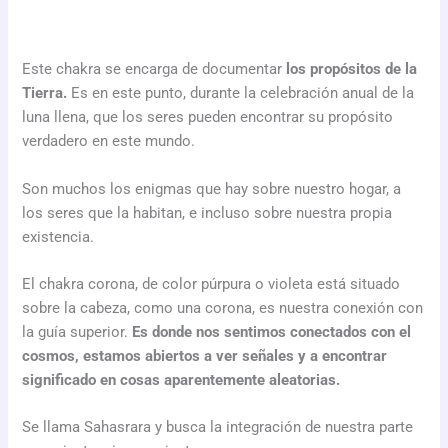
Este chakra se encarga de documentar
los propósitos de la
Tierra.
Es en este punto, durante la celebración anual de la
luna llena, que los seres pueden encontrar su propósito
verdadero en este mundo.
Son muchos los enigmas que hay sobre nuestro hogar, a
los seres que la habitan, e incluso sobre nuestra propia
existencia.
El chakra corona, de color púrpura o violeta está situado
sobre la cabeza, como una corona, es nuestra conexión con
la guía superior.
Es donde nos sentimos conectados con el
cosmos, estamos abiertos a ver señales y a encontrar
significado en cosas aparentemente aleatorias.
Se llama Sahasrara y busca la integración de nuestra parte