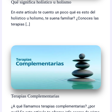
Qué significa holístico u holismo
En este artículo te cuento un poco qué es esto del
holístico u holismo, te suena familiar? ¿Conoces las
terapias […]
Terapias Complementarias
¿A qué llamamos terapias complementarias? ¿por