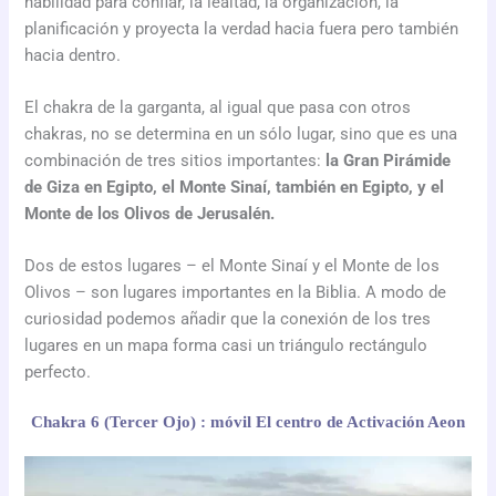
habilidad para confiar, la lealtad, la organización, la
planificación y proyecta la verdad hacia fuera pero también
hacia dentro.
El chakra de la garganta, al igual que pasa con otros
chakras, no se determina en un sólo lugar, sino que es una
combinación de tres sitios importantes:
la Gran Pirámide
de Giza en Egipto, el Monte Sinaí, también en Egipto, y el
Monte de los Olivos de Jerusalén.
Dos de estos lugares – el Monte Sinaí y el Monte de los
Olivos – son lugares importantes en la Biblia. A modo de
curiosidad podemos añadir que la conexión de los tres
lugares en un mapa forma casi un triángulo rectángulo
perfecto.
Chakra 6 (Tercer Ojo) : móvil El centro de Activación Aeon