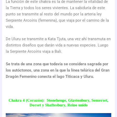
La función de este chakra es la de mantener la vitalidad de
la Tierra y todos los seres vivientes. La sabiduría de este
punto se transmite al resto del mundo por la arteria ley
Serpiente Arcoíris (femenina), que viaja por el camino de la
vida.
De Uluru se transmite a Kata Tjuta, una vez ahí transmuta en
distintos diseños que darán vida a nuevas especies. Luego
la Serpiente Arcoíris viaja a Bali.
Se trata de una zona que todavía se considera sagrada por
los autóctonos, una zona en la que la línea telúrica del Gran
Dragón Femenino conecta el lago Titicaca y Uluru.
Chakra 4 (Corazón): Stonehenge, Glastonbury, Somerset,
Dorset y Shaftesbury, Reino unido