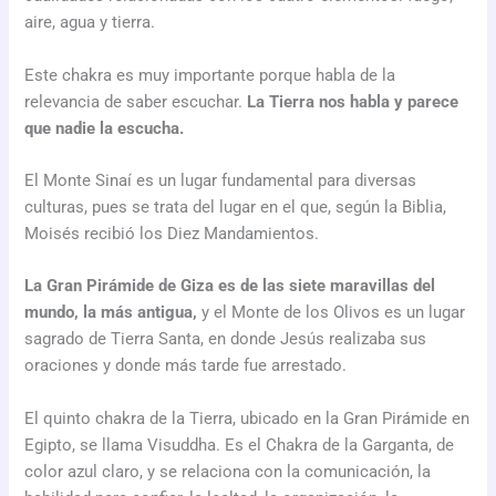
aire, agua y tierra.
Este chakra es muy importante porque habla de la
relevancia de saber escuchar.
La Tierra nos habla y parece
que nadie la escucha.
El Monte Sinaí es un lugar fundamental para diversas
culturas, pues se trata del lugar en el que, según la Biblia,
Moisés recibió los Diez Mandamientos.
La Gran Pirámide de Giza es de las siete maravillas del
mundo, la más antigua,
y el Monte de los Olivos es un lugar
sagrado de Tierra Santa, en donde Jesús realizaba sus
oraciones y donde más tarde fue arrestado.
El quinto chakra de la Tierra, ubicado en la Gran Pirámide en
Egipto, se llama Visuddha. Es el Chakra de la Garganta, de
color azul claro, y se relaciona con la comunicación, la