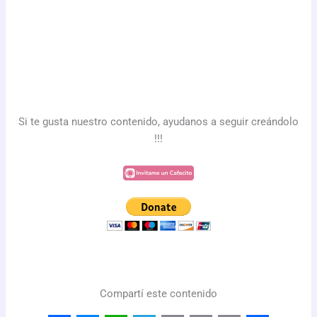
Si te gusta nuestro contenido, ayudanos a seguir creándolo
!!!
Compartí este contenido