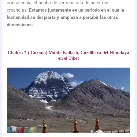
consciencia, el hecho de ver más allá de nuestras
creencias.
Estamos justamente en un periodo en el que la
humanidad se despierta y empieza a percibir las otras
dimensiones.
Chakra 7 ( Corona) Monte Kailash, Cordillera del Himalaya
en el Tíbet