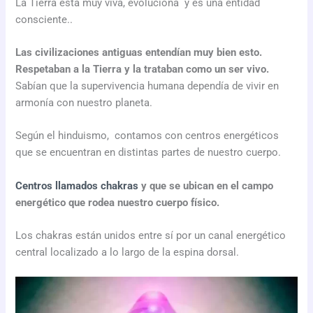
La Tierra está muy viva, evoluciona y es una entidad
consciente..
Las civilizaciones antiguas entendían muy bien esto.
Respetaban a la Tierra y la trataban como un ser vivo.
Sabían que la supervivencia humana dependía de vivir en
armonía con nuestro planeta.
Según el hinduismo, contamos con centros energéticos
que se encuentran en distintas partes de nuestro cuerpo.
Centros llamados chakras
y que se ubican en el campo
energético que rodea nuestro cuerpo físico.
Los chakras están unidos entre sí por un canal energético
central localizado a lo largo de la espina dorsal.