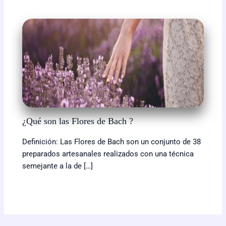
¿Qué son las Flores de Bach ?
Definición: Las Flores de Bach son un conjunto de 38
preparados artesanales realizados con una técnica
semejante a la de […]