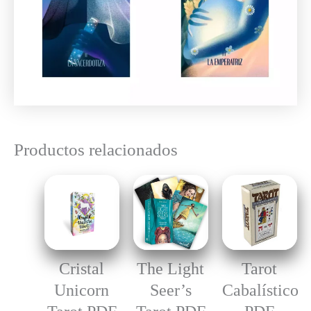
Productos relacionados
Cristal
The Light
Tarot
Unicorn
Seer’s
Cabalístico