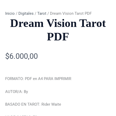
Inicio
/
Digitales
/
Tarot
/ Dream Vision Tarot PDF
Dream Vision Tarot
PDF
$
6.000,00
FORMATO: PDF en A4 PARA IMPRIMIR
AUTOR/A: By
BASADO EN TAROT: Rider Waite