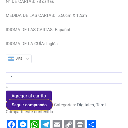
N° DE CARTAS: 78 cartas
MEDIDA DE LAS CARTAS: 6.50cm X 12cm
IDIOMA DE LAS CARTAS: Español
IDIOMA DE LA GUÍA: Inglés
ARS
-
+
Agregar al carrito
Seguir comprando
Categorías:
Digitales
,
Tarot
Compartí este contenido