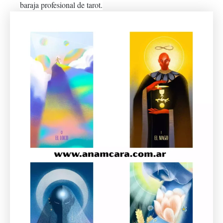
baraja profesional de tarot.