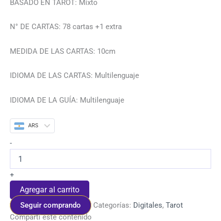
BASADO EN TAROT: Mixto
N° DE CARTAS: 78 cartas +1 extra
MEDIDA DE LAS CARTAS: 10cm
IDIOMA DE LAS CARTAS: Multilenguaje
IDIOMA DE LA GUÍA: Multilenguaje
ARS
-
+
Agregar al carrito
Seguir comprando
Categorías:
Digitales
,
Tarot
Compartí este contenido