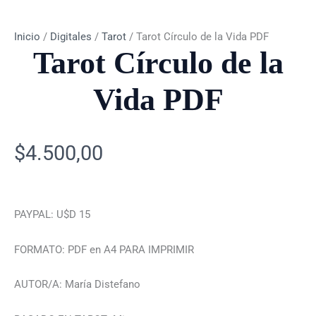
Inicio
/
Digitales
/
Tarot
/ Tarot Círculo de la Vida PDF
Tarot Círculo de la
Vida PDF
$
4.500,00
PAYPAL: U$D 15
FORMATO: PDF en A4 PARA IMPRIMIR
AUTOR/A: María Distefano