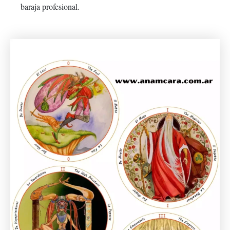
baraja profesional.