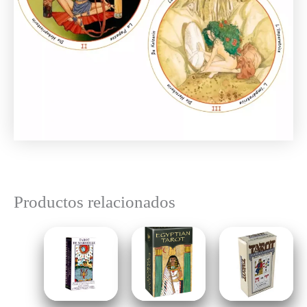
Productos relacionados