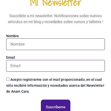
Mi Newsletter
Suscribite a mi newsletter. Notificaciones sobre nuevos
articulos en mi blog y novedades sobre cursos y talleres !
Nombre
Email
Acepto registrarme con el mail proporcionado, en el cual
sólo recibiré información y novedades acerca del Newsletter
de Anam Cara.
Suscríbeme