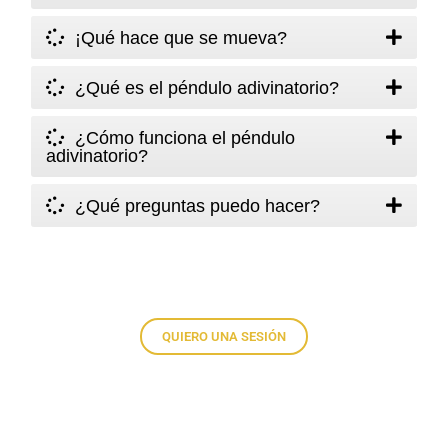
¡Qué hace que se mueva?
¿Qué es el péndulo adivinatorio?
¿Cómo funciona el péndulo
adivinatorio?
¿Qué preguntas puedo hacer?
QUIERO UNA SESIÓN