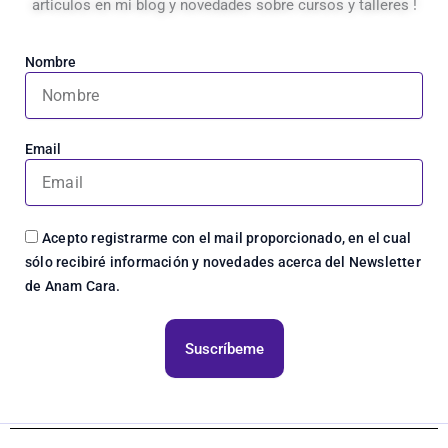
articulos en mi blog y novedades sobre cursos y talleres !
Nombre
Email
Acepto registrarme con el mail proporcionado, en el cual
sólo recibiré información y novedades acerca del Newsletter
de Anam Cara.
Suscríbeme