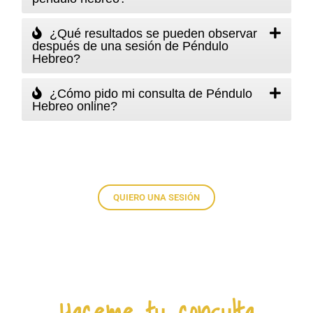
¿Qué resultados se pueden observar
después de una sesión de Péndulo
Hebreo?
¿Cómo pido mi consulta de Péndulo
Hebreo online?
QUIERO UNA SESIÓN
Haceme tu consulta