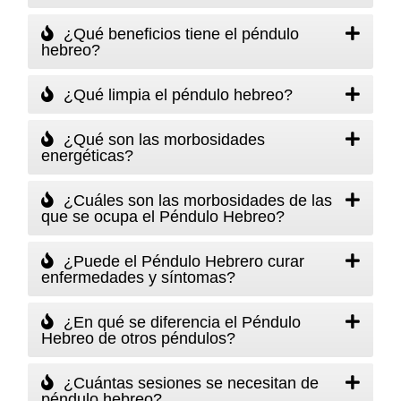
¿Qué beneficios tiene el péndulo
hebreo?
¿Qué limpia el péndulo hebreo?
¿Qué son las morbosidades
energéticas?
¿Cuáles son las morbosidades de las
que se ocupa el Péndulo Hebreo?
¿Puede el Péndulo Hebrero curar
enfermedades y síntomas?
¿En qué se diferencia el Péndulo
Hebreo de otros péndulos?
¿Cuántas sesiones se necesitan de
péndulo hebreo?