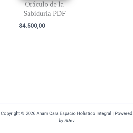
Oráculo de la
Sabiduría PDF
$
4.500,00
Copyright © 2026 Anam Cara Espacio Holístico Integral | Powered
by
RDev