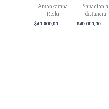
Antahkarana
Sanación a
Reiki
distancia
$
40.000,00
$
40.000,00