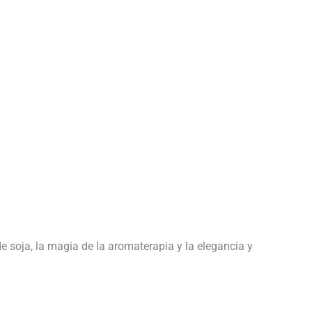
de soja, la magia de la aromaterapia y la elegancia y