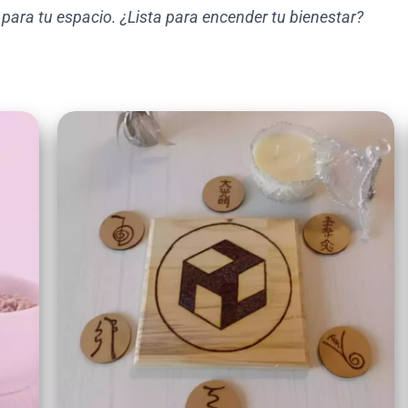
 para tu espacio. ¿Lista para encender tu bienestar?