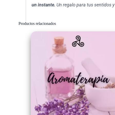
un instante.
Un regalo para tus sentidos y
Productos relacionados