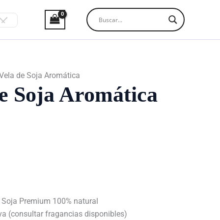
Vela de Soja Aromática
e Soja Aromática
e Soja Premium 100% natural
va (consultar fragancias disponibles)