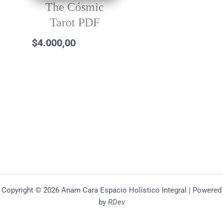
The Cósmic
Tarot PDF
$
4.000,00
Copyright © 2026 Anam Cara Espacio Holístico Integral | Powered
by
RDev