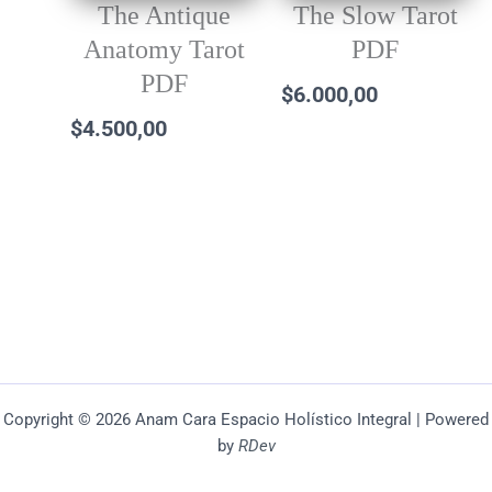
The Antique
The Slow Tarot
Anatomy Tarot
PDF
PDF
$
6.000,00
$
4.500,00
Copyright © 2026 Anam Cara Espacio Holístico Integral | Powered
by
RDev