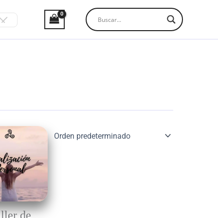
ller de