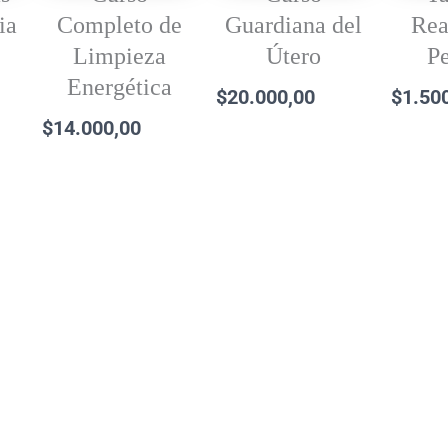
ia
Completo de
Guardiana del
Rea
Limpieza
Útero
Pe
Energética
$
20.000,00
$
1.50
$
14.000,00