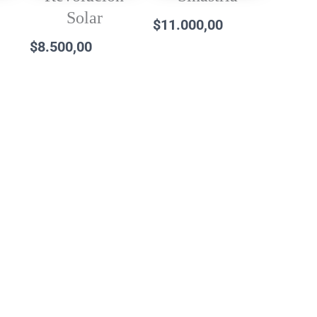
Solar
$
11.000,00
$
8.500,00