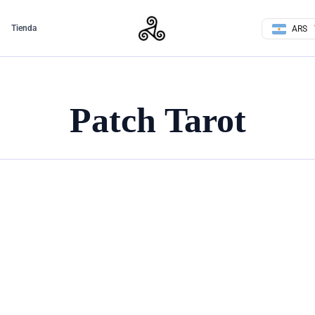
Tienda
ARS
Patch Tarot