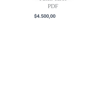
PDF
$
4.500,00