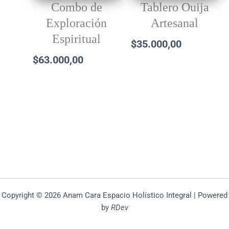
Combo de
Tablero Ouija
Exploración
Artesanal
Espiritual
$
35.000,00
$
63.000,00
Copyright © 2026 Anam Cara Espacio Holístico Integral | Powered
by
RDev