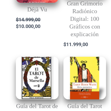
Gran Grimorio
Déjà Vu
Radiónico
Digital: 100
$
14.999,00
$
10.000,00
Gráficos con
explicación
$
11.999,00
Guía del Tarot de
Guía del Tarot