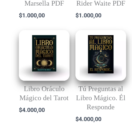
Marsella PDF
Rider Waite PDF
$
1.000,00
$
1.000,00
Libro Oráculo
Tú Preguntas al
Mágico del Tarot
Libro Mágico. Él
Responde
$
4.000,00
$
4.000,00