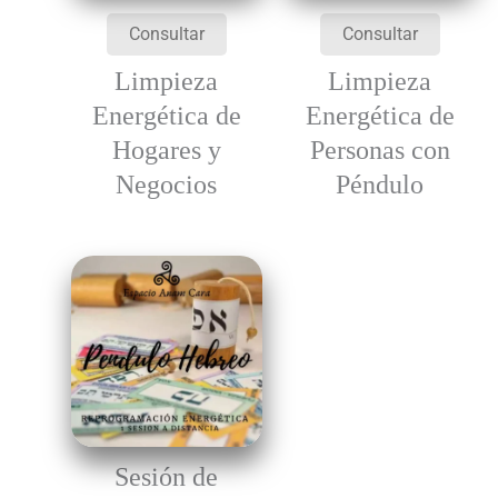
Consultar
Consultar
Limpieza
Limpieza
Energética de
Energética de
Hogares y
Personas con
Negocios
Péndulo
Sesión de