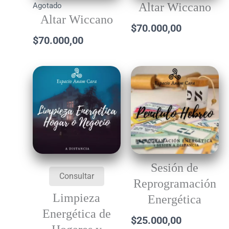
Altar Wiccano
Agotado
Altar Wiccano
$
70.000,00
$
70.000,00
Sesión de
Consultar
Reprogramación
Limpieza
Energética
Energética de
$
25.000,00