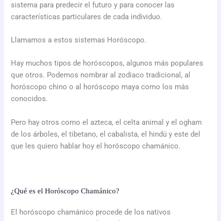
sistema para predecir el futuro y para conocer las
características particulares de cada individuo.
Llamamos a estos sistemas Horóscopo.
Hay muchos tipos de horóscopos, algunos más populares
que otros. Podemos nombrar al zodiaco tradicional, al
horóscopo chino o al horóscopo maya como los más
conocidos.
Pero hay otros como el azteca, el celta animal y el ogham
de los árboles, el tibetano, el cabalista, el hindú y este del
que les quiero hablar hoy el horóscopo chamánico.
¿Qué es el Horóscopo Chamánico?
El horóscopo chamánico procede de los nativos