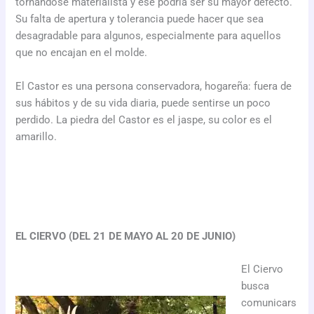
tornándose materialista y ese podría ser su mayor defecto.
Su falta de apertura y tolerancia puede hacer que sea
desagradable para algunos, especialmente para aquellos
que no encajan en el molde.
El Castor es una persona conservadora, hogareña: fuera de
sus hábitos y de su vida diaria, puede sentirse un poco
perdido. La piedra del Castor es el jaspe, su color es el
amarillo.
EL CIERVO (DEL 21 DE MAYO AL 20 DE JUNIO)
El Ciervo
busca
comunicars