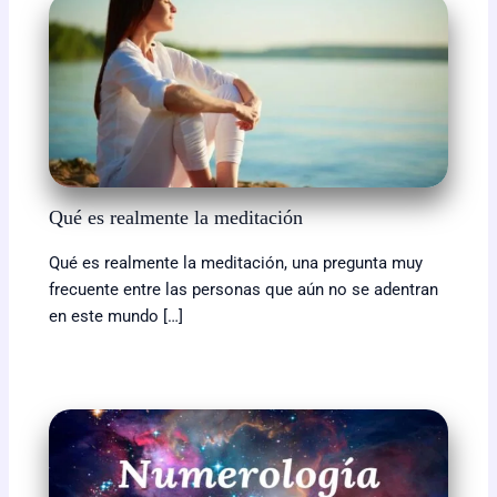
Qué es realmente la meditación
Qué es realmente la meditación, una pregunta muy
frecuente entre las personas que aún no se adentran
en este mundo […]