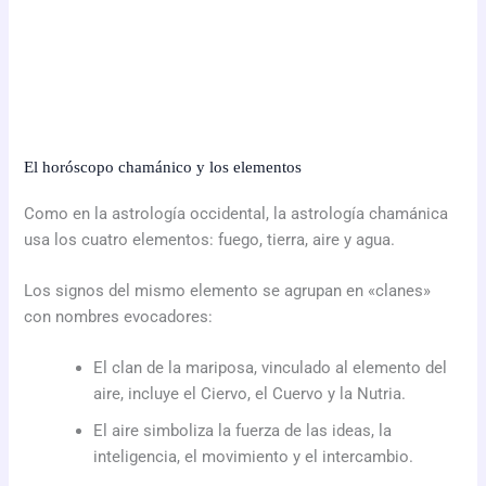
El horóscopo chamánico y los elementos
Como en la astrología occidental, la astrología chamánica
usa los cuatro elementos: fuego, tierra, aire y agua.
Los signos del mismo elemento se agrupan en «clanes»
con nombres evocadores:
El clan de la mariposa, vinculado al elemento del
aire, incluye el Ciervo, el Cuervo y la Nutria.
El aire simboliza la fuerza de las ideas, la
inteligencia, el movimiento y el intercambio.