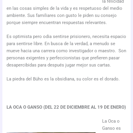
la felicidad
en las cosas simples de la vida y es respetuoso del medio
ambiente. Sus familiares con gusto le piden su consejo
porque siempre encuentran respuestas relevantes.
Es optimista pero odia sentirse prisionero, necesita espacio
para sentirse libre. En busca de la verdad, a menudo se
mueve hacia una carrera como investigador o maestro. Son
personas exigentes y perfeccionistas que prefieren pasar
desapercibidas para después jugar mejor sus cartas.
La piedra del Búho es la obsidiana, su color es el dorado.
LA OCA O GANSO (DEL 22 DE DICIEMBRE AL 19 DE ENERO)
La Oca o
Ganso es