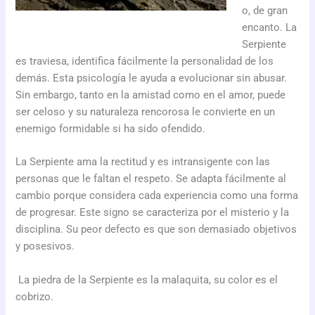
o, de gran
encanto. La
Serpiente
es traviesa, identifica fácilmente la personalidad de los
demás. Esta psicología le ayuda a evolucionar sin abusar.
Sin embargo, tanto en la amistad como en el amor, puede
ser celoso y su naturaleza rencorosa le convierte en un
enemigo formidable si ha sido ofendido.
La Serpiente ama la rectitud y es intransigente con las
personas que le faltan el respeto. Se adapta fácilmente al
cambio porque considera cada experiencia como una forma
de progresar. Este signo se caracteriza por el misterio y la
disciplina. Su peor defecto es que son demasiado objetivos
y posesivos.
La piedra de la Serpiente es la malaquita, su color es el
cobrizo.