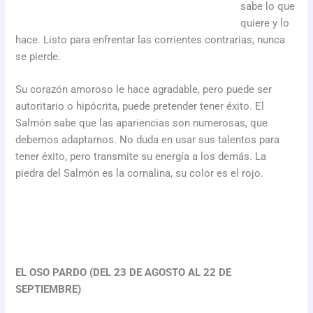
sabe lo que
quiere y lo
hace. Listo para enfrentar las corrientes contrarias, nunca
se pierde.
Su corazón amoroso le hace agradable, pero puede ser
autoritario o hipócrita, puede pretender tener éxito. El
Salmón sabe que las apariencias son numerosas, que
debemos adaptarnos. No duda en usar sus talentos para
tener éxito, pero transmite su energía a los demás. La
piedra del Salmón es la cornalina, su color es el rojo.
EL OSO PARDO (DEL 23 DE AGOSTO AL 22 DE
SEPTIEMBRE)