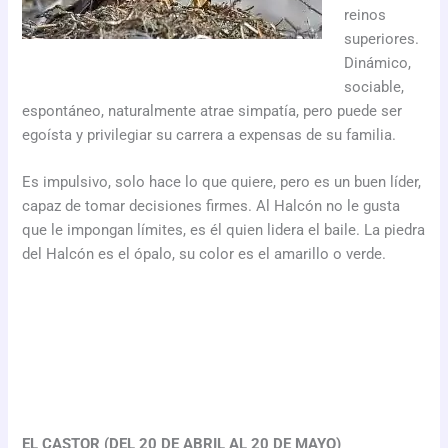
reinos
superiores.
Dinámico,
sociable,
espontáneo, naturalmente atrae simpatía, pero puede ser
egoísta y privilegiar su carrera a expensas de su familia.
Es impulsivo, solo hace lo que quiere, pero es un buen líder,
capaz de tomar decisiones firmes. Al Halcón no le gusta
que le impongan límites, es él quien lidera el baile. La piedra
del Halcón es el ópalo, su color es el amarillo o verde.
EL CASTOR (DEL 20 DE ABRIL AL 20 DE MAYO)