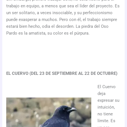
trabajo en equipo, a menos que sea el líder del proyecto. Es
un ser solitario, a veces insociable, y su perfeccionismo
puede exasperar a muchos. Pero con él, el trabajo siempre
estará bien hecho, odia el desorden. La piedra del Oso
Pardo es la amatista, su color es el púrpura.
EL CUERVO (DEL 23 DE SEPTIEMBRE AL 22 DE OCTUBRE)
El Cuervo
deja
expresar su
intuición,
no tiene
límite. Es