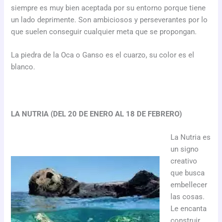
siempre es muy bien aceptada por su entorno porque tiene
un lado deprimente. Son ambiciosos y perseverantes por lo
que suelen conseguir cualquier meta que se propongan.
La piedra de la Oca o Ganso es el cuarzo, su color es el
blanco.
LA NUTRIA (DEL 20 DE ENERO AL 18 DE FEBRERO)
La Nutria es
un signo
creativo
que busca
embellecer
las cosas.
Le encanta
construir