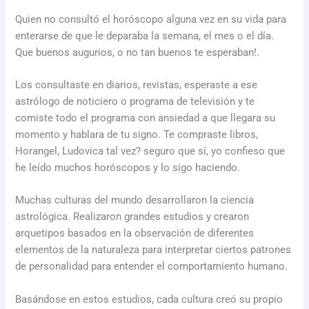
Quien no consultó el horóscopo alguna vez en su vida para
enterarse de que le deparaba la semana, el mes o el día.
Que buenos augurios, o no tan buenos te esperaban!.
Los consultaste en diarios, revistas, esperaste a ese
astrólogo de noticiero o programa de televisión y te
comiste todo el programa con ansiedad a que llegara su
momento y hablara de tu signo. Te compraste libros,
Horangel, Ludovica tal vez? seguro que sí, yo confieso que
he leído muchos horóscopos y lo sigo haciendo.
Muchas culturas del mundo desarrollaron la ciencia
astrológica. Realizaron grandes estudios y crearon
arquetipos basados en la observación de diferentes
elementos de la naturaleza para interpretar ciertos patrones
de personalidad para entender el comportamiento humano.
Basándose en estos estudios, cada cultura creó su propio