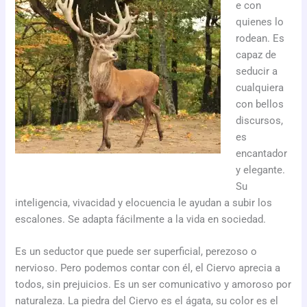
e con
quienes lo
rodean. Es
capaz de
seducir a
cualquiera
con bellos
discursos,
es
encantador
y elegante.
Su
inteligencia, vivacidad y elocuencia le ayudan a subir los
escalones. Se adapta fácilmente a la vida en sociedad.
Es un seductor que puede ser superficial, perezoso o
nervioso. Pero podemos contar con él, el Ciervo aprecia a
todos, sin prejuicios. Es un ser comunicativo y amoroso por
naturaleza. La piedra del Ciervo es el ágata, su color es el