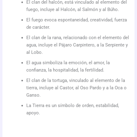
El clan del halcón, está vinculado al elemento del
fuego, incluye al Halcón, al Salmón y al Búho.
El fuego evoca espontaneidad, creatividad, fuerza
de carácter.
El clan de la rana, relacionado con el elemento del
agua, incluye el Pájaro Carpintero, a la Serpiente y
al Lobo.
El agua simboliza la emoción, el amor, la
confianza, la hospitalidad, la fertilidad.
El clan de la tortuga, vinculado al elemento de la
tierra, incluye al Castor, al Oso Pardo y a la Oca o
Ganso.
La Tierra es un símbolo de orden, estabilidad,
apoyo.