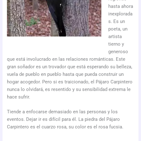
hasta ahora
inexplorada
s. Es un
poeta, un
artista
tierno y
generoso
que está involucrado en las relaciones románticas. Este
gran soñador es un trovador que está esperando su belleza,
vuela de pueblo en pueblo hasta que pueda construir un
hogar acogedor. Pero si es traicionado, el Pájaro Carpintero
nunca lo olvidará, es resentido y su sensibilidad extrema le
hace sufrir.
Tiende a enfocarse demasiado en las personas y los
eventos. Dejar ir es difícil para él. La piedra del Pájaro
Carpintero es el cuarzo rosa, su color es el rosa fucsia.