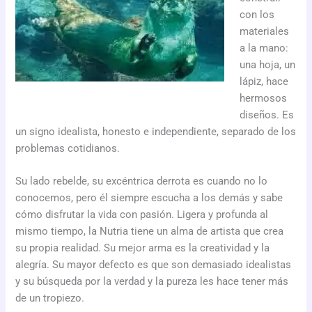
con los
materiales
a la mano:
una hoja, un
lápiz, hace
hermosos
diseños. Es
un signo idealista, honesto e independiente, separado de los
problemas cotidianos.
Su lado rebelde, su excéntrica derrota es cuando no lo
conocemos, pero él siempre escucha a los demás y sabe
cómo disfrutar la vida con pasión. Ligera y profunda al
mismo tiempo, la Nutria tiene un alma de artista que crea
su propia realidad. Su mejor arma es la creatividad y la
alegría. Su mayor defecto es que son demasiado idealistas
y su búsqueda por la verdad y la pureza les hace tener más
de un tropiezo.