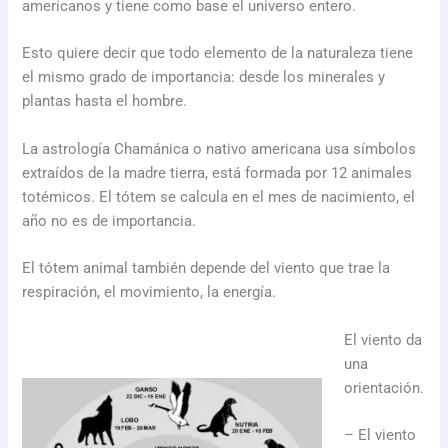
americanos y tiene como base el universo entero.
Esto quiere decir que todo elemento de la naturaleza tiene
el mismo grado de importancia: desde los minerales y
plantas hasta el hombre.
La astrología Chamánica o nativo americana usa símbolos
extraídos de la madre tierra, está formada por 12 animales
totémicos. El tótem se calcula en el mes de nacimiento, el
año no es de importancia.
El tótem animal también depende del viento que trae la
respiración, el movimiento, la energía.
El viento da
una
orientación.
– El viento