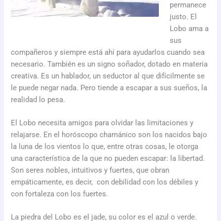
permanece
justo. El
Lobo ama a
sus
compañeros y siempre está ahí para ayudarlos cuando sea
necesario. También es un signo soñador, dotado en materia
creativa. Es un hablador, un seductor al que difícilmente se
le puede negar nada. Pero tiende a escapar a sus sueños, la
realidad lo pesa.
El Lobo necesita amigos para olvidar las limitaciones y
relajarse. En el horóscopo chamánico son los nacidos bajo
la luna de los vientos lo que, entre otras cosas, le otorga
una característica de la que no pueden escapar: la libertad.
Son seres nobles, intuitivos y fuertes, que obran
empáticamente, es decir, con debilidad con los débiles y
con fortaleza con los fuertes.
La piedra del Lobo es el jade, su color es el azul o verde.