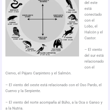
del este
está
conectado
con el
Lobo, el
Halcón y el
Castor.
– El viento
del sur está
relacionado
con el
Ciervo, el Pájaro Carpintero y el Salmón.
– El viento del oeste está relacionado con el Oso Pardo, el
Cuervo y la Serpiente.
– El viento del norte acompaña al Búho, a la Oca o Ganso y
a la Nutria.