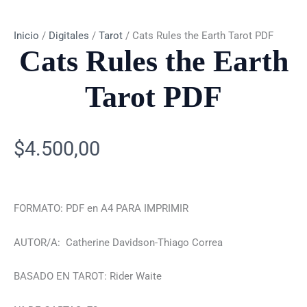
Inicio
/
Digitales
/
Tarot
/ Cats Rules the Earth Tarot PDF
Cats Rules the Earth
Tarot PDF
$
4.500,00
FORMATO: PDF en A4 PARA IMPRIMIR
AUTOR/A: Catherine Davidson-Thiago Correa
BASADO EN TAROT: Rider Waite