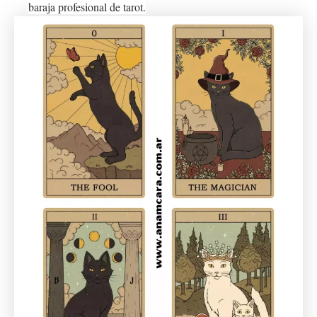
baraja profesional de tarot.