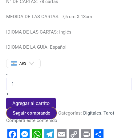
N° DE CARTAS: 78 cartas
MEDIDA DE LAS CARTAS: 7,6 cm X 13cm
IDIOMA DE LAS CARTAS: Inglés
IDIOMA DE LA GUÍA: Español
ARS
-
+
Agregar al carrito
Seguir comprando
Categorías:
Digitales
,
Tarot
Compartí este contenido